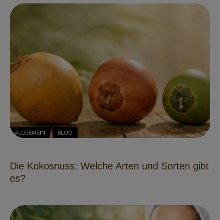
ALLGEMEIN
BLOG
Die Kokosnuss: Welche Arten und Sorten gibt
es?