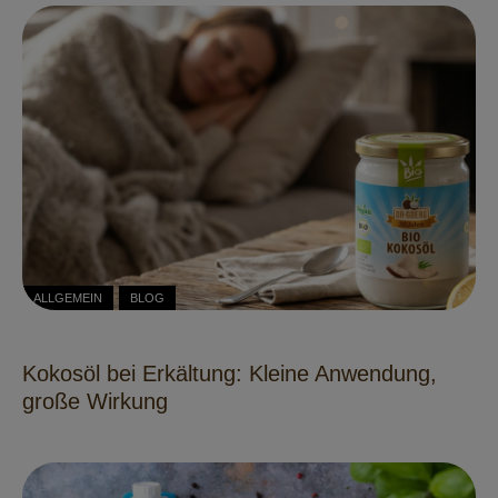
ALLGEMEIN
BLOG
Kokosöl bei Erkältung: Kleine Anwendung,
große Wirkung