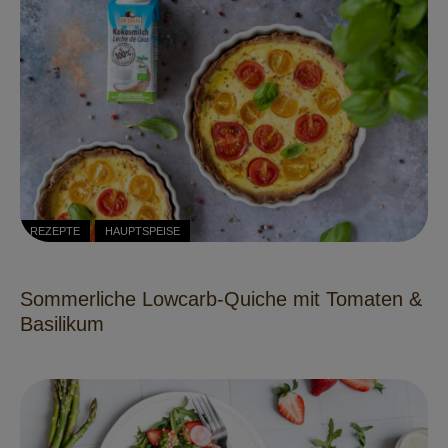
REZEPTE
HAUPTSPEISE
Sommerliche Lowcarb-Quiche mit Tomaten &
Basilikum