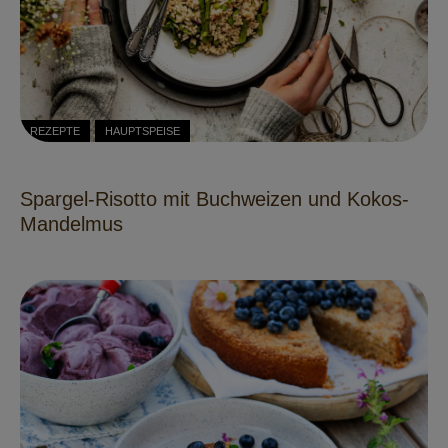
REZEPTE
HAUPTSPEISE
Spargel-Risotto mit Buchweizen und Kokos-
Mandelmus