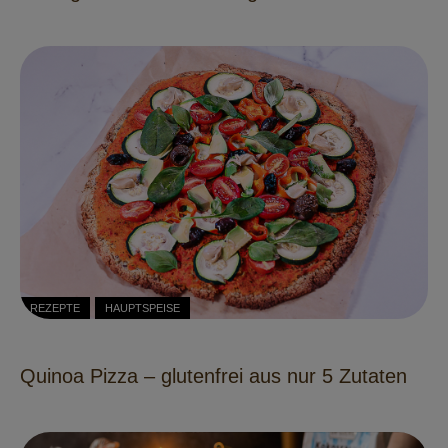
REZEPTE
HAUPTSPEISE
Quinoa Pizza – glutenfrei aus nur 5 Zutaten