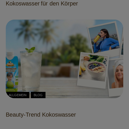
Kokoswasser für den Körper
ALLGEMEIN
BLOG
Beauty-Trend Kokoswasser