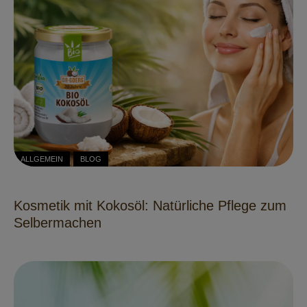
ALLGEMEIN
BLOG
Kosmetik mit Kokosöl: Natürliche Pflege zum
Selbermachen