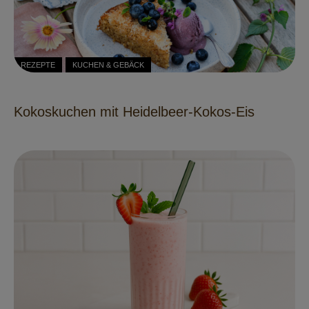
REZEPTE
KUCHEN & GEBÄCK
Kokoskuchen mit Heidelbeer-Kokos-Eis