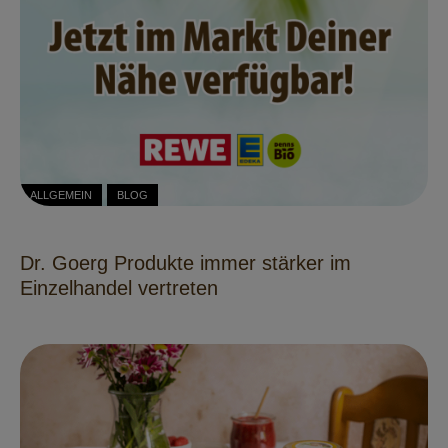
ALLGEMEIN
BLOG
Dr. Goerg Produkte immer stärker im
Einzelhandel vertreten