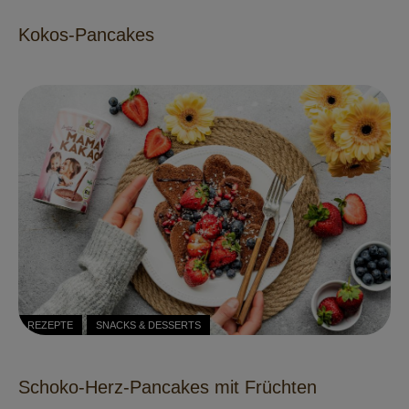
Kokos-Pancakes
REZEPTE
SNACKS & DESSERTS
Schoko-Herz-Pancakes mit Früchten