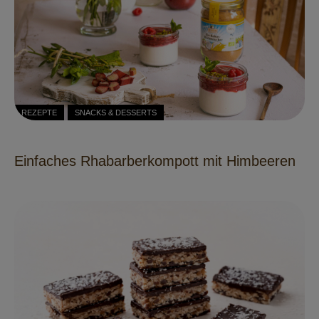
REZEPTE
SNACKS & DESSERTS
Einfaches Rhabarberkompott mit Himbeeren