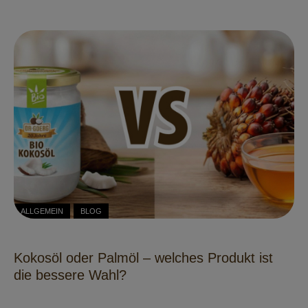
ALLGEMEIN
BLOG
Kokosöl oder Palmöl – welches Produkt ist
die bessere Wahl?