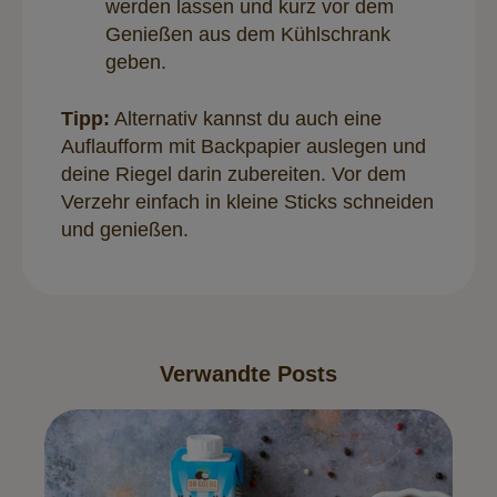
werden lassen und kurz vor dem
Genießen aus dem Kühlschrank
geben.
Tipp:
Alternativ kannst du auch eine
Auflaufform mit Backpapier auslegen und
deine Riegel darin zubereiten. Vor dem
Verzehr einfach in kleine Sticks schneiden
und genießen.
Verwandte Posts