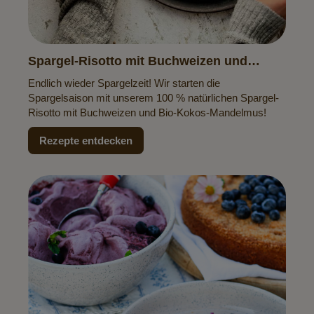
Spargel-Risotto mit Buchweizen und
Kokos-Mandelmus
Endlich wieder Spargelzeit! Wir starten die
Spargelsaison mit unserem 100 % natürlichen Spargel-
Risotto mit Buchweizen und Bio-Kokos-Mandelmus!
Rezepte entdecken