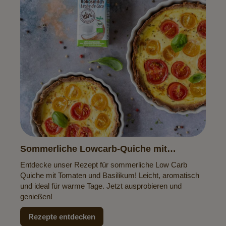
Sommerliche Lowcarb-Quiche mit
Tomaten & Basilikum
Entdecke unser Rezept für sommerliche Low Carb
Quiche mit Tomaten und Basilikum! Leicht, aromatisch
und ideal für warme Tage. Jetzt ausprobieren und
genießen!
Rezepte entdecken