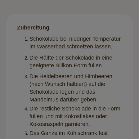
Zubereitung
Schokolade bei niedriger Temperatur
im Wasserbad schmelzen lassen.
Die Hälfte der Schokolade in eine
geeignete Silikon-Form füllen.
Die Heidelbeeren und Himbeeren
(nach Wunsch halbiert) auf die
Schokolade legen und das
Mandelmus darüber geben.
Die restliche Schokolade in die Form
füllen und mit Kokosflakes oder
Kokosraspeln garnieren.
Das Ganze im Kühlschrank fest