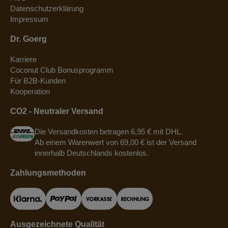
Datenschutzerklärung
Impressum
Dr. Goerg
Karriere
Coconut Club Bonusprogramm
Für B2B-Kunden
Kooperation
CO2 - Neutraler Versand
Die Versandkosten betragen 6,95 € mit DHL.
Ab einem Warenwert von 69,00 € ist der Versand
innerhalb Deutschlands kostenlos.
Zahlungsmethoden
Ausgezeichnete Qualität