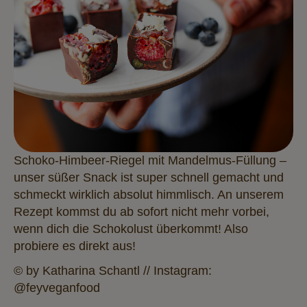
Schoko-Himbeer-Riegel mit Mandelmus-Füllung –
unser süßer Snack ist super schnell gemacht und
schmeckt wirklich absolut himmlisch. An unserem
Rezept kommst du ab sofort nicht mehr vorbei,
wenn dich die Schokolust überkommt! Also
probiere es direkt aus
!
© by Katharina Schantl // Instagram:
@feyveganfood