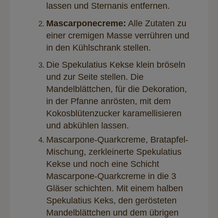
lassen und Sternanis entfernen.
Mascarponecreme:
Alle Zutaten zu
einer cremigen Masse verrühren und
in den Kühlschrank stellen.
Die Spekulatius Kekse klein bröseln
und zur Seite stellen. Die
Mandelblättchen, für die Dekoration,
in der Pfanne anrösten, mit dem
Kokosblütenzucker karamellisieren
und abkühlen lassen.
Mascarpone-Quarkcreme, Bratapfel-
Mischung, zerkleinerte Spekulatius
Kekse und noch eine Schicht
Mascarpone-Quarkcreme in die 3
Gläser schichten. Mit einem halben
Spekulatius Keks, den gerösteten
Mandelblättchen und dem übrigen