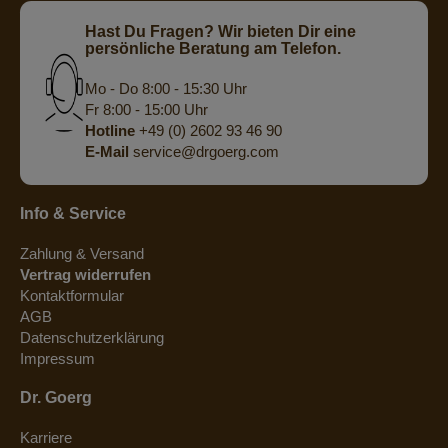
Hast Du Fragen? Wir bieten Dir eine
persönliche Beratung am Telefon.
Mo - Do 8:00 - 15:30 Uhr
Fr 8:00 - 15:00 Uhr
Hotline
+49 (0) 2602 93 46 90
E-Mail
service@drgoerg.com
Info & Service
Zahlung & Versand
Vertrag widerrufen
Kontaktformular
AGB
Datenschutzerklärung
Impressum
Dr. Goerg
Karriere