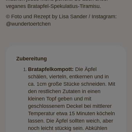
veganes Bratapfel-Spekulatius-Tiramisu.
© Foto und Rezept by Lisa Sander / Instagram:
@wundertoertchen
Zubereitung
Bratapfelkompott:
Die Äpfel
schälen, vierteln, entkernen und in
ca. 1cm große Stücke schneiden. Mit
den restlichen Zutaten in einen
kleinen Topf geben und mit
geschlossenem Deckel bei mittlerer
Temperatur etwa 15 Minuten köcheln
lassen. Die Äpfel sollten weich, aber
noch leicht stückig sein. Abkühlen