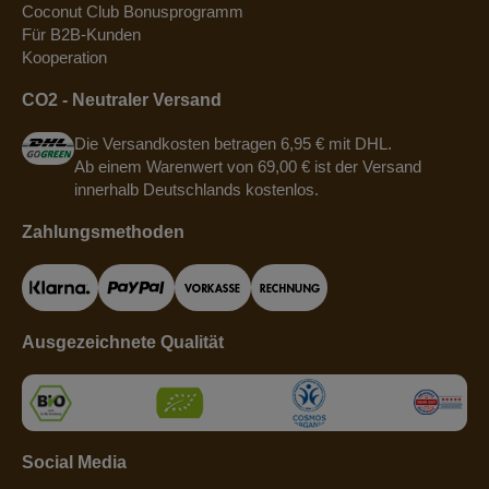
Coconut Club Bonusprogramm
Für B2B-Kunden
Kooperation
CO2 - Neutraler Versand
Die Versandkosten betragen 6,95 € mit DHL.
Ab einem Warenwert von 69,00 € ist der Versand
innerhalb Deutschlands kostenlos.
Zahlungsmethoden
Ausgezeichnete Qualität
Social Media