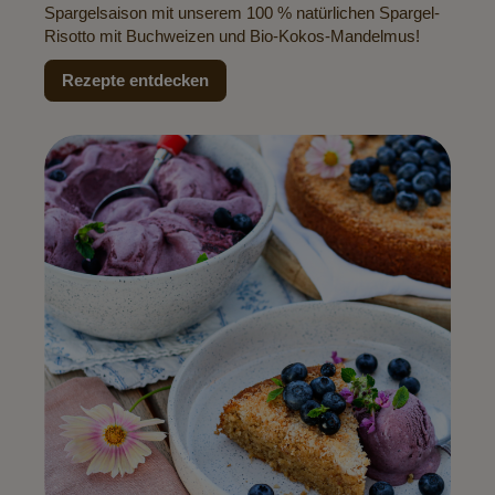
Spargelsaison mit unserem 100 % natürlichen Spargel-
Risotto mit Buchweizen und Bio-Kokos-Mandelmus!
Rezepte entdecken