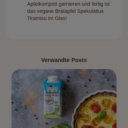
Apfelkompott garnieren und fertig ist
das vegane Bratapfel Spekulatius
Tiramisu im Glas!
Verwandte Posts