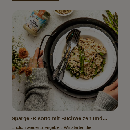
Spargel-Risotto mit Buchweizen und
Kokos-Mandelmus
Endlich wieder Spargelzeit! Wir starten die