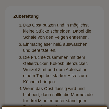
Zubereitung
Das Obst putzen und in möglichst
kleine Stücke schneiden. Dabei die
Schale von den Feigen entfernen.
Einmachgläser heiß auswaschen
und bereitstellen.
Die Früchte zusammen mit dem
Gelierzucker, Kokosblütenzucker,
Würzöl Zimt und dem Apfelsaft in
einem Topf bei starker Hitze zum
Köcheln bringen.
Wenn das Obst flüssig wird und
blubbert, dann sollte die Marmelade
für drei Minuten unter ständigem
Rühren eingekocht werden.