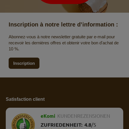
Inscription à notre lettre d’information :
Abonnez-vous à notre newsletter gratuite par e-mail pour
recevoir les dernières offres et obtenir votre bon d'achat de
10 %.
Inscription
Satisfaction client
eKomi
KUNDENREZENSIONEN
ZUFRIEDENHEIT:
4.8
/
5