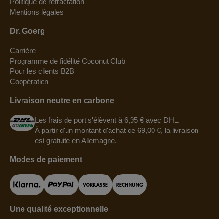
Politique de rétractation
Mentions légales
Dr. Goerg
Carrière
Programme de fidélité Coconut Club
Pour les clients B2B
Coopération
Livraison neutre en carbone
Les frais de port s'élèvent à 6,95 € avec DHL.
À partir d'un montant d'achat de 69,00 €, la livraison
est gratuite en Allemagne.
Modes de paiement
Une qualité exceptionnelle