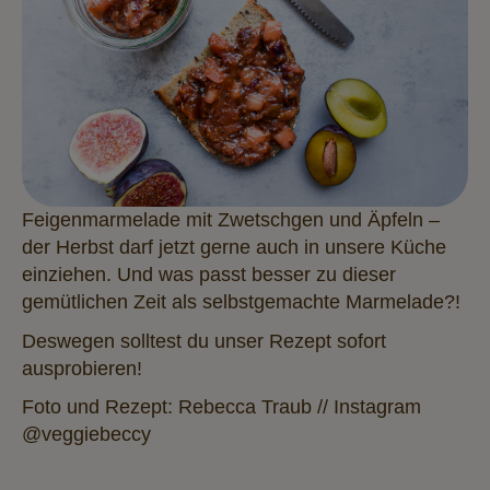
Feigenmarmelade mit Zwetschgen und Äpfeln –
der Herbst darf jetzt gerne auch in unsere Küche
einziehen. Und was passt besser zu dieser
gemütlichen Zeit als selbstgemachte Marmelade?
!
Deswegen solltest du unser Rezept sofort
ausprobieren!
Foto und Rezept: Rebecca Traub // Instagram
@veggiebeccy