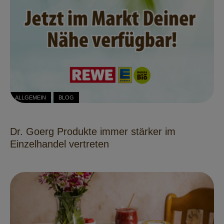
ALLGEMEIN
BLOG
Dr. Goerg Produkte immer stärker im
Einzelhandel vertreten