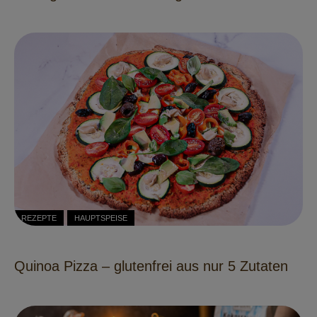
REZEPTE
HAUPTSPEISE
Quinoa Pizza – glutenfrei aus nur 5 Zutaten