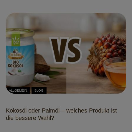
ALLGEMEIN
BLOG
Kokosöl oder Palmöl – welches Produkt ist
die bessere Wahl?