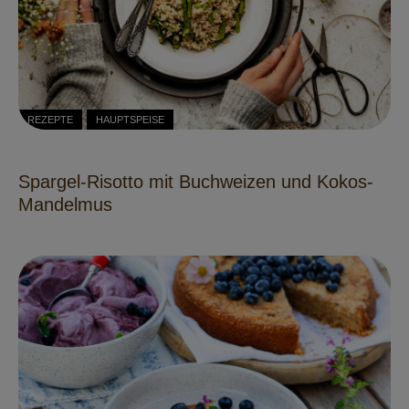
REZEPTE
HAUPTSPEISE
Spargel-Risotto mit Buchweizen und Kokos-
Mandelmus