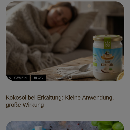
ALLGEMEIN
BLOG
Kokosöl bei Erkältung: Kleine Anwendung,
große Wirkung