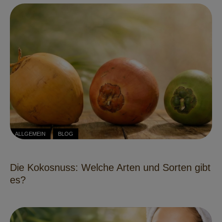
ALLGEMEIN
BLOG
Die Kokosnuss: Welche Arten und Sorten gibt
es?