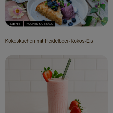
REZEPTE
KUCHEN & GEBÄCK
Kokoskuchen mit Heidelbeer-Kokos-Eis