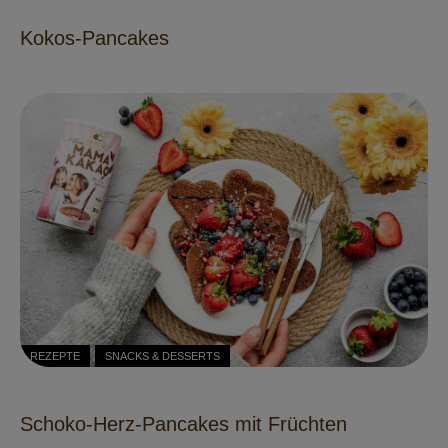
Kokos-Pancakes
REZEPTE
SNACKS & DESSERTS
Schoko-Herz-Pancakes mit Früchten