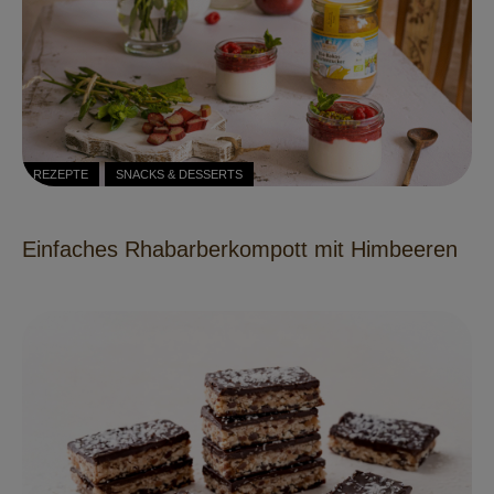
REZEPTE
SNACKS & DESSERTS
Einfaches Rhabarberkompott mit Himbeeren