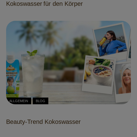
Kokoswasser für den Körper
ALLGEMEIN
BLOG
Beauty-Trend Kokoswasser