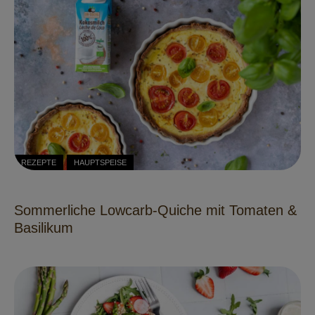
REZEPTE
HAUPTSPEISE
Sommerliche Lowcarb-Quiche mit Tomaten &
Basilikum