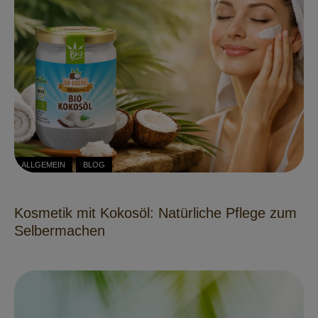
ALLGEMEIN
BLOG
Kosmetik mit Kokosöl: Natürliche Pflege zum
Selbermachen