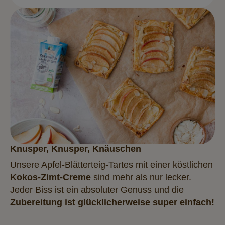
Knusper, Knusper, Knäuschen
Unsere Apfel-Blätterteig-Tartes mit einer köstlichen
Kokos-Zimt-Creme
sind mehr als nur lecker.
Jeder Biss ist ein absoluter Genuss und die
Zubereitung ist glücklicherweise super einfach!