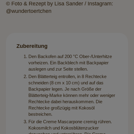
© Foto & Rezept by Lisa Sander / Instagram:
@wundertoertchen
Zubereitung
Den Backofen auf 200 °C Ober-/Unterhitze
vorheizen. Ein Backblech mit Backpapier
auslegen und zur Seite stellen.
Den Blätterteig entrollen, in 8 Rechtecke
schneiden (8 cm x 10 cm) und auf das
Backpapier legen. Je nach Größe der
Blätterteig-Marke können mehr oder weniger
Rechtecke dabei herauskommen. Die
Rechtecke großzügig mit Kokosöl
bestreichen.
Für die Creme Mascarpone cremig rühren.
Kokosmilch und Kokosblütenzucker