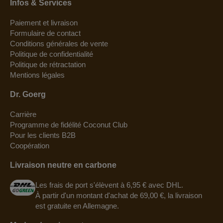
Infos & Services
Paiement et livraison
Formulaire de contact
Conditions générales de vente
Politique de confidentialité
Politique de rétractation
Mentions légales
Dr. Goerg
Carrière
Programme de fidélité Coconut Club
Pour les clients B2B
Coopération
Livraison neutre en carbone
Les frais de port s'élèvent à 6,95 € avec DHL.
À partir d'un montant d'achat de 69,00 €, la livraison
est gratuite en Allemagne.