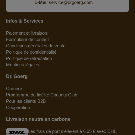
E-Mail
service@drgoerg.com
Infos & Services
Paiement et livraison
Formulaire de contact
Conditions générales de vente
Politique de confidentialité
Politique de rétractation
Mentions légales
Dr. Goerg
Carrière
Programme de fidélité Coconut Club
Pour les clients B2B
Coopération
Livraison neutre en carbone
Les frais de port s'élèvent à 6,95 € avec DHL.