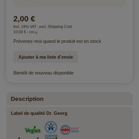
2,00 €
Incl. 19% VAT
,
excl.
Shipping Cost
10,00 €
/ 100 g
Prévenez-moi quand le produit est en stock
Ajouter à ma liste d’envie
Bientôt de nouveau disponible
Description
Label de qualité Dr. Georg