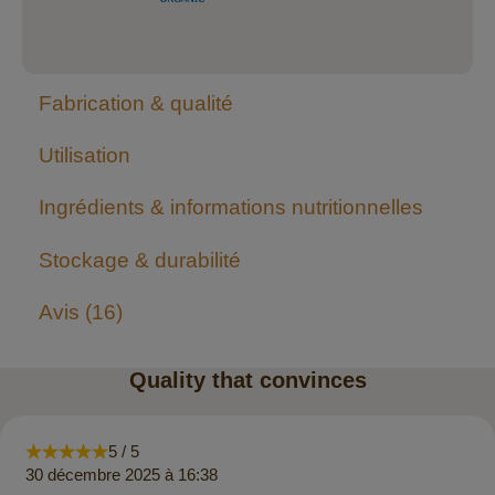
Fabrication & qualité
Utilisation
Ingrédients & informations nutritionnelles
Stockage & durabilité
Avis
16
Quality that convinces
5 / 5
30 décembre 2025 à 16:38