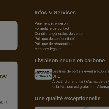
Infos & Services
Paiement et livraison
Formulaire de contact
Conditions générales de vente
Politique de confidentialité
Politique de rétractation
Mentions légales
Livraison neutre en carbone
Les frais de port s'élèvent à 6,95 €
isé
DHL.
À partir d'un montant d'achat de 69,
€, la livraison est gratuite en Allema
Une qualité exceptionnelle
93 46