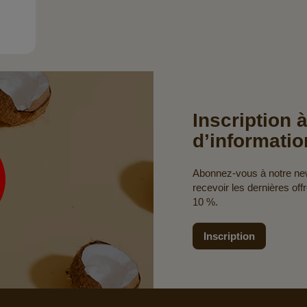
Inscription à
d’informatio
Abonnez-vous à notre news
recevoir les dernières off
10 %.
Inscription