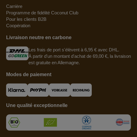
Carrière
Programme de fidélité Coconut Club
Pour les clients B2B
Coopération
Livraison neutre en carbone
Les frais de port s'élèvent à 6,95 € avec DHL.
À partir d'un montant d'achat de 69,00 €, la livraison
est gratuite en Allemagne.
Modes de paiement
Une qualité exceptionnelle