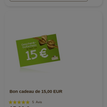
Bon cadeau de 15,00 EUR
Évaluation:
5
Avis