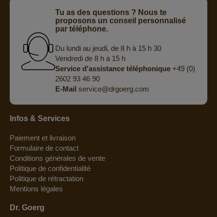
Tu as des questions ? Nous te
proposons un conseil personnalisé
par téléphone.
Du lundi au jeudi, de 8 h à 15 h 30
Vendredi de 8 h à 15 h
Service d'assistance téléphonique
+49 (0)
2602 93 46 90
E-Mail
service@drgoerg.com
Infos & Services
Paiement et livraison
Formulaire de contact
Conditions générales de vente
Politique de confidentialité
Politique de rétractation
Mentions légales
Dr. Goerg