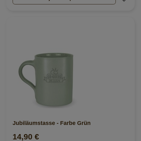
Jubiläumstasse - Farbe Grün
14,90 €