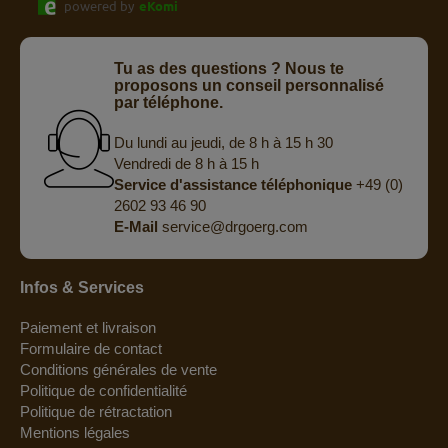
powered by
eKomi
Tu as des questions ? Nous te
proposons un conseil personnalisé
par téléphone.
Du lundi au jeudi, de 8 h à 15 h 30
Vendredi de 8 h à 15 h
Service d'assistance téléphonique
+49 (0)
2602 93 46 90
E-Mail
service@drgoerg.com
Infos & Services
Paiement et livraison
Formulaire de contact
Conditions générales de vente
Politique de confidentialité
Politique de rétractation
Mentions légales