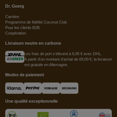
Dr. Goerg
Carrière
Programme de fidélité Coconut Club
Pour les clients B2B
Coopération
Livraison neutre en carbone
Les frais de port s'élèvent à 6,95 € avec DHL.
À partir d'un montant d'achat de 69,00 €, la livraison
est gratuite en Allemagne.
Modes de paiement
Une qualité exceptionnelle