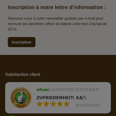
Inscription à notre lettre d’information :
Abonnez-vous à notre newsletter gratuite par e-mail pour
recevoir les dernières offres et obtenir votre bon d'achat de
10 %.
Inscription
Satisfaction client
eKomi
KUNDENREZENSIONEN
ZUFRIEDENHEIT:
4.8
/
5
BEWERTUNGEN