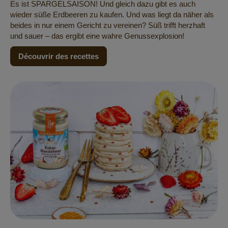
Es ist SPARGELSAISON! Und gleich dazu gibt es auch
wieder süße Erdbeeren zu kaufen. Und was liegt da näher als
beides in nur einem Gericht zu vereinen? Süß trifft herzhaft
und sauer – das ergibt eine wahre Genussexplosion!
Découvrir des recettes