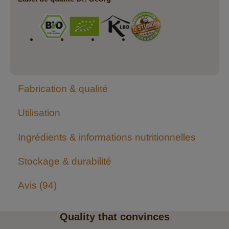
Fabrication & qualité
Utilisation
Ingrédients & informations nutritionnelles
Stockage & durabilité
Avis
94
Quality that convinces