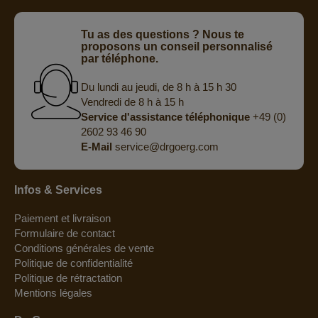
Tu as des questions ? Nous te
proposons un conseil personnalisé
par téléphone.
Du lundi au jeudi, de 8 h à 15 h 30
Vendredi de 8 h à 15 h
Service d'assistance téléphonique
+49 (0)
2602 93 46 90
E-Mail
service@drgoerg.com
Infos & Services
Paiement et livraison
Formulaire de contact
Conditions générales de vente
Politique de confidentialité
Politique de rétractation
Mentions légales