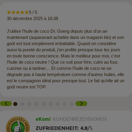
5 / 5
30 décembre 2025 à 16:38
J’utilise l’huile de coco Dr. Goerg depuis plus d’un an
maintenant (auparavant achetée dans un magasin bio) et son
goût est tout simplement imbattable. Quand on considère
aussi la pureté du produit, j’en profite presque tous les jours
en toute bonne conscience. Mais le meilleur pour moi, c’est
l’huile de coco neutre ! Que ce soit pour frire, cuire au four,
cuisiner ou à tartiner… Et comme l’huile de coco ne se
dégrade pas à haute température comme d’autres huiles, elle
est le compagnon idéal pour presque tout. Le fait qu’elle ait un
goût neutre est TOP.
eKomi
KUNDENREZENSIONEN
ZUFRIEDENHEIT:
4.8
/
5