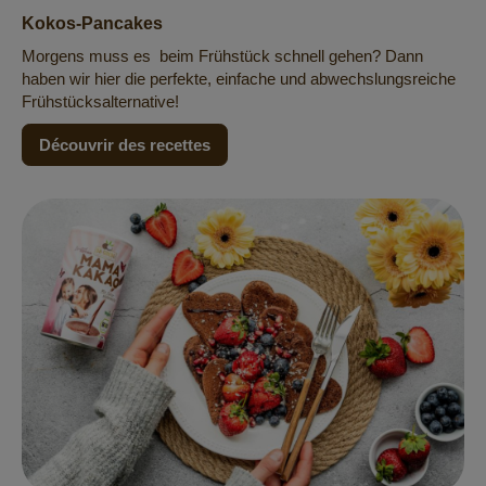
Kokos-Pancakes
Morgens muss es beim Frühstück schnell gehen? Dann
haben wir hier die perfekte, einfache und abwechslungsreiche
Frühstücksalternative!
Découvrir des recettes