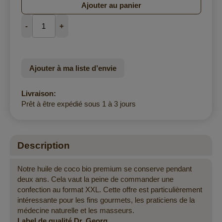
Ajouter au panier
-
+
Ajouter à ma liste d’envie
Livraison:
Prêt à être expédié sous 1 à 3 jours
Description
Notre huile de coco bio premium se conserve pendant
deux ans. Cela vaut la peine de commander une
confection au format XXL. Cette offre est particulièrement
intéressante pour les fins gourmets, les praticiens de la
médecine naturelle et les masseurs.
Label de qualité Dr. Georg