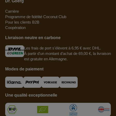
Dr. Goerg
Carrière
Programme de fidélité Coconut Club
Pour les clients B2B
Coopération
Livraison neutre en carbone
Les frais de port s'élèvent à 6,95 € avec DHL.
À partir d'un montant d'achat de 69,00 €, la livraison
est gratuite en Allemagne.
Modes de paiement
Une qualité exceptionnelle