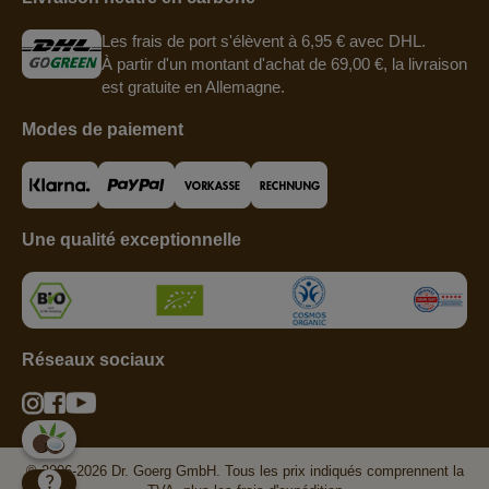
Les frais de port s'élèvent à 6,95 € avec DHL.
À partir d'un montant d'achat de 69,00 €, la livraison
est gratuite en Allemagne.
Modes de paiement
Une qualité exceptionnelle
Réseaux sociaux
© 2006-2026 Dr. Goerg GmbH. Tous les prix indiqués comprennent la