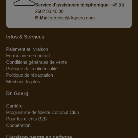
Service d'assistance téléphonique
+49 (0)
2602 93 46 90
E-Mail
service@drgoerg.com
Infos & Services
Paiement et livraison
Formulaire de contact
Conditions générales de vente
Politique de confidentialité
Politique de rétractation
Mentions légales
Dr. Goerg
Carrière
Programme de fidélité Coconut Club
Pour les clients B2B
Coopération
Livraison neutre en carbone