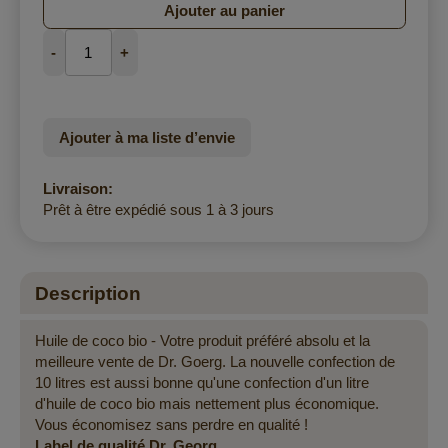
Ajouter au panier
-
+
Ajouter à ma liste d’envie
Livraison:
Prêt à être expédié sous 1 à 3 jours
Description
Huile de coco bio - Votre produit préféré absolu et la
meilleure vente de Dr. Goerg. La nouvelle confection de
10 litres est aussi bonne qu'une confection d'un litre
d'huile de coco bio mais nettement plus économique.
Vous économisez sans perdre en qualité !
Label de qualité Dr. Georg