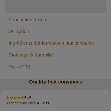
Fabrication & qualité
Utilisation
Ingrédients & informations nutritionnelles
Stockage & durabilité
Avis
223
Quality that convinces
5 / 5
30 décembre 2025 à 16:38