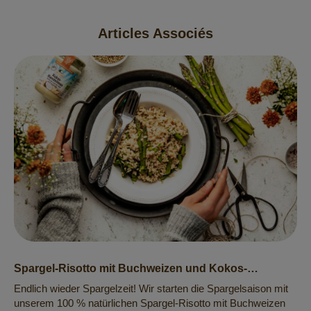
Articles Associés
Spargel-Risotto mit Buchweizen und Kokos-
Mandelmus
Endlich wieder Spargelzeit! Wir starten die Spargelsaison mit
unserem 100 % natürlichen Spargel-Risotto mit Buchweizen