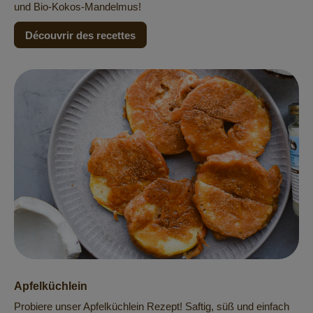
und Bio-Kokos-Mandelmus!
Découvrir des recettes
Apfelküchlein
Probiere unser Apfelküchlein Rezept! Saftig, süß und einfach