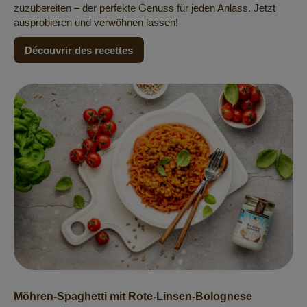
zuzubereiten – der perfekte Genuss für jeden Anlass. Jetzt
ausprobieren und verwöhnen lassen!
Découvrir des recettes
Möhren-Spaghetti mit Rote-Linsen-Bolognese