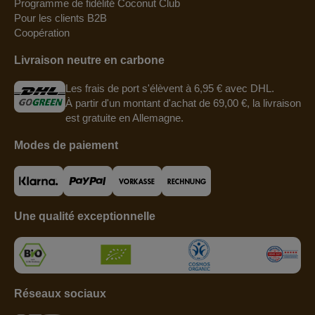
Programme de fidélité Coconut Club
Pour les clients B2B
Coopération
Livraison neutre en carbone
Les frais de port s'élèvent à 6,95 € avec DHL.
À partir d'un montant d'achat de 69,00 €, la livraison
est gratuite en Allemagne.
Modes de paiement
Une qualité exceptionnelle
Réseaux sociaux