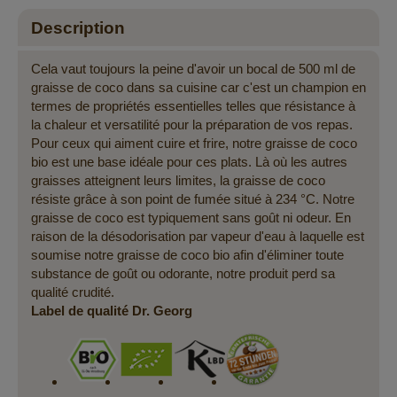
Description
Cela vaut toujours la peine d'avoir un bocal de 500 ml de
graisse de coco dans sa cuisine car c'est un champion en
termes de propriétés essentielles telles que résistance à
la chaleur et versatilité pour la préparation de vos repas.
Pour ceux qui aiment cuire et frire, notre graisse de coco
bio est une base idéale pour ces plats. Là où les autres
graisses atteignent leurs limites, la graisse de coco
résiste grâce à son point de fumée situé à 234 °C. Notre
graisse de coco est typiquement sans goût ni odeur. En
raison de la désodorisation par vapeur d'eau à laquelle est
soumise notre graisse de coco bio afin d'éliminer toute
substance de goût ou odorante, notre produit perd sa
qualité crudité.
Label de qualité Dr. Georg