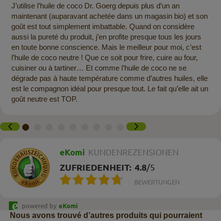
J’utilise l’huile de coco Dr. Goerg depuis plus d’un an
maintenant (auparavant achetée dans un magasin bio) et son
goût est tout simplement imbattable. Quand on considère
aussi la pureté du produit, j’en profite presque tous les jours
en toute bonne conscience. Mais le meilleur pour moi, c’est
l’huile de coco neutre ! Que ce soit pour frire, cuire au four,
cuisiner ou à tartiner… Et comme l’huile de coco ne se
dégrade pas à haute température comme d’autres huiles, elle
est le compagnon idéal pour presque tout. Le fait qu’elle ait un
goût neutre est TOP.
eKomi
KUNDENREZENSIONEN
ZUFRIEDENHEIT:
4.8
/
5
BEWERTUNGEN
powered by
eKomi
Nous avons trouvé d’autres produits qui pourraient