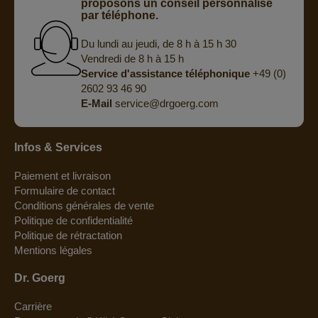
proposons un conseil personnalisé
par téléphone.
Du lundi au jeudi, de 8 h à 15 h 30
Vendredi de 8 h à 15 h
Service d'assistance téléphonique
+49 (0)
2602 93 46 90
E-Mail
service@drgoerg.com
Infos & Services
Paiement et livraison
Formulaire de contact
Conditions générales de vente
Politique de confidentialité
Politique de rétractation
Mentions légales
Dr. Goerg
Carrière