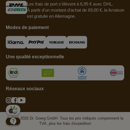
Les frais de port s'élèvent à 6,95 € avec DHL.
À partir d'un montant d'achat de 69,00 €, la livraison
est gratuite en Allemagne.
Modes de paiement
Une qualité exceptionnelle
Réseaux sociaux
© 2006-2026 Dr. Goerg GmbH. Tous les prix indiqués comprennent la
TVA, plus les frais d'expédition