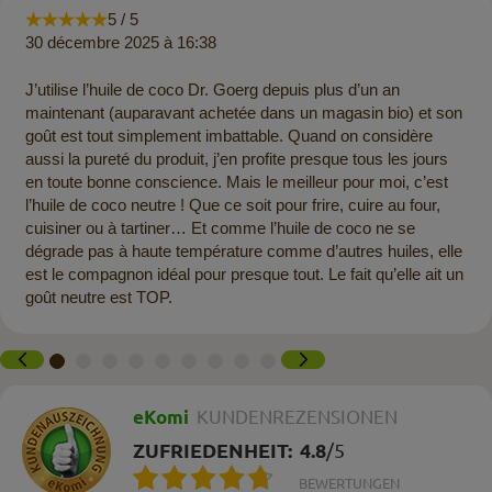
5 / 5
30 décembre 2025 à 16:38
J’utilise l’huile de coco Dr. Goerg depuis plus d’un an
maintenant (auparavant achetée dans un magasin bio) et son
goût est tout simplement imbattable. Quand on considère
aussi la pureté du produit, j’en profite presque tous les jours
en toute bonne conscience. Mais le meilleur pour moi, c’est
l’huile de coco neutre ! Que ce soit pour frire, cuire au four,
cuisiner ou à tartiner… Et comme l’huile de coco ne se
dégrade pas à haute température comme d’autres huiles, elle
est le compagnon idéal pour presque tout. Le fait qu’elle ait un
goût neutre est TOP.
eKomi
KUNDENREZENSIONEN
ZUFRIEDENHEIT:
4.8
/
5
BEWERTUNGEN