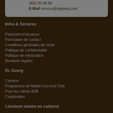
2602 93 46 90
E-Mail
service@drgoerg.com
Infos & Services
Paiement et livraison
Formulaire de contact
Conditions générales de vente
Politique de confidentialité
Politique de rétractation
Mentions légales
Dr. Goerg
Carrière
Programme de fidélité Coconut Club
Pour les clients B2B
Coopération
Livraison neutre en carbone