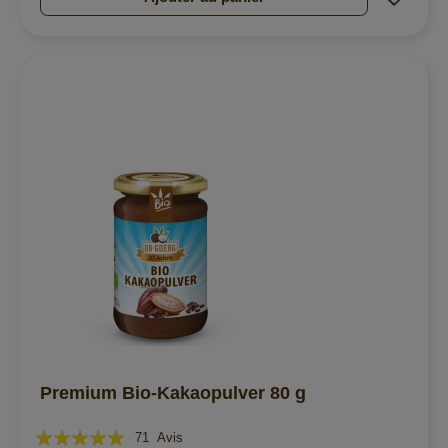
Premium Bio-Kakaopulver 80 g
Évaluation:
71
Avis