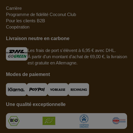
Carrière
Programme de fidélité Coconut Club
Pour les clients B2B
Coopération
Livraison neutre en carbone
Les frais de port s'élèvent à 6,95 € avec DHL.
À partir d'un montant d'achat de 69,00 €, la livraison
est gratuite en Allemagne.
Modes de paiement
Une qualité exceptionnelle