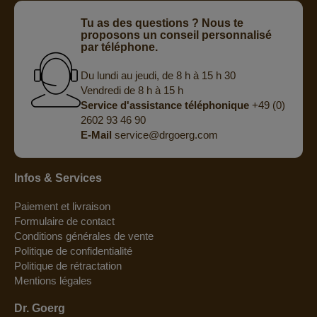
Tu as des questions ? Nous te
proposons un conseil personnalisé
par téléphone.
Du lundi au jeudi, de 8 h à 15 h 30
Vendredi de 8 h à 15 h
Service d'assistance téléphonique
+49 (0)
2602 93 46 90
E-Mail
service@drgoerg.com
Infos & Services
Paiement et livraison
Formulaire de contact
Conditions générales de vente
Politique de confidentialité
Politique de rétractation
Mentions légales
Dr. Goerg