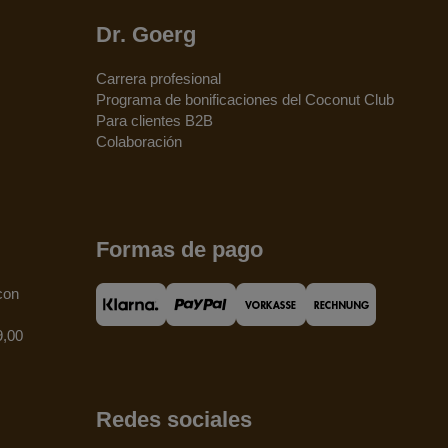
Dr. Goerg
Carrera profesional
Programa de bonificaciones del Coconut Club
Para clientes B2B
Colaboración
Formas de pago
con
9,00
Redes sociales