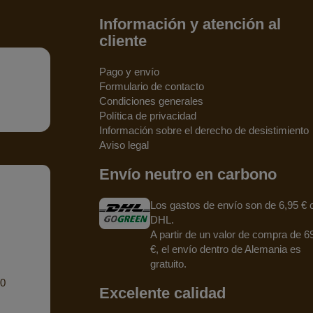
Información y atención al
cliente
Pago y envío
Formulario de contacto
Condiciones generales
Política de privacidad
Información sobre el derecho de desistimiento
Aviso legal
Envío neutro en carbono
Los gastos de envío son de 6,95 € 
DHL.
A partir de un valor de compra de 6
€, el envío dentro de Alemania es
gratuito.
90
Excelente calidad