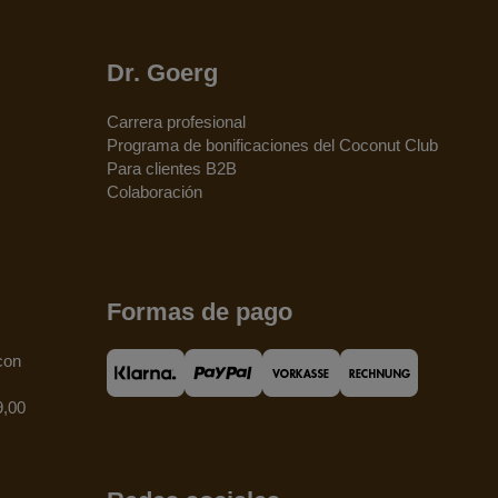
Dr. Goerg
Carrera profesional
Programa de bonificaciones del Coconut Club
Para clientes B2B
Colaboración
Formas de pago
con
9,00