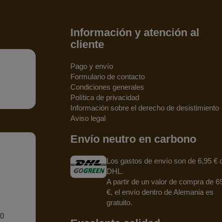
Información y atención al
cliente
Pago y envío
Formulario de contacto
Condiciones generales
Política de privacidad
Información sobre el derecho de desistimiento
Aviso legal
Envío neutro en carbono
Los gastos de envío son de 6,95 € 
DHL.
A partir de un valor de compra de 6
€, el envío dentro de Alemania es
gratuito.
90