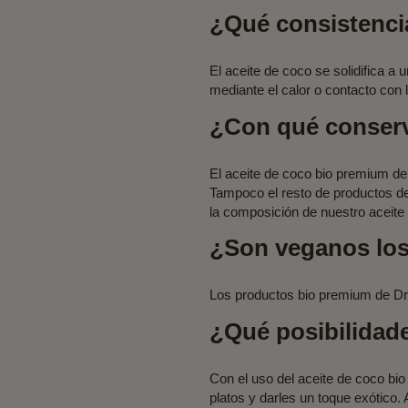
¿Qué consistencia
El aceite de coco se solidifica a 
mediante el calor o contacto con l
¿Con qué conserv
El aceite de coco bio premium de
Tampoco el resto de productos d
la composición de nuestro aceit
¿Son veganos los
Los productos bio premium de Dr
¿Qué posibilidade
Con el uso del aceite de coco bi
platos y darles un toque exótico.