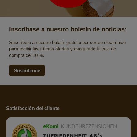
Inscríbase a nuestro boletín de noticias:
Suscríbete a nuestro boletín gratuito por correo electrónico
para recibir las últimas ofertas y asegurarte tu vale de
compra del 10 %.
Suscribirme
Satisfacción del cliente
eKomi
KUNDENREZENSIONEN
ZUFRIEDENHEIT:
4.8
/
5