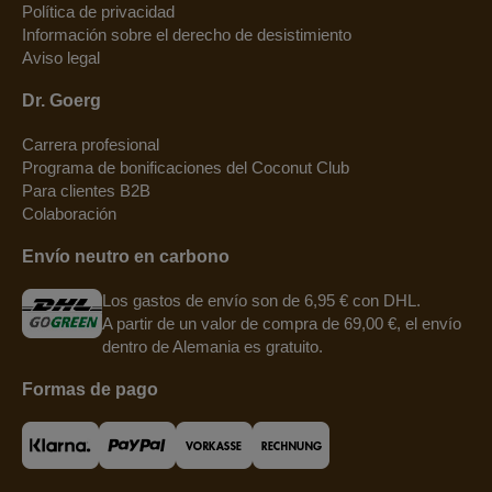
Política de privacidad
Información sobre el derecho de desistimiento
Aviso legal
Dr. Goerg
Carrera profesional
Programa de bonificaciones del Coconut Club
Para clientes B2B
Colaboración
Envío neutro en carbono
Los gastos de envío son de 6,95 € con DHL.
A partir de un valor de compra de 69,00 €, el envío
dentro de Alemania es gratuito.
Formas de pago