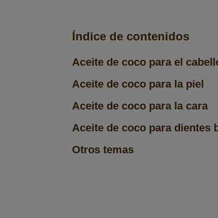
Índice de contenidos
Aceite de coco para el cabell
Aceite de coco para la piel
Aceite de coco para la cara
Aceite de coco para dientes 
Otros temas