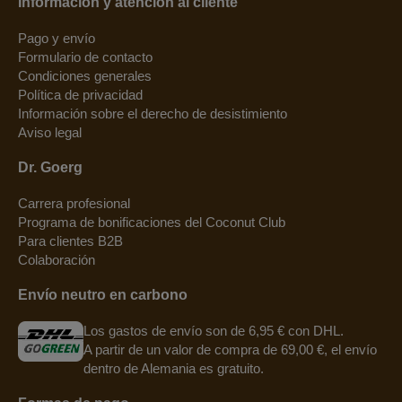
Información y atención al cliente
Pago y envío
Formulario de contacto
Condiciones generales
Política de privacidad
Información sobre el derecho de desistimiento
Aviso legal
Dr. Goerg
Carrera profesional
Programa de bonificaciones del Coconut Club
Para clientes B2B
Colaboración
Envío neutro en carbono
Los gastos de envío son de 6,95 € con DHL.
A partir de un valor de compra de 69,00 €, el envío
dentro de Alemania es gratuito.