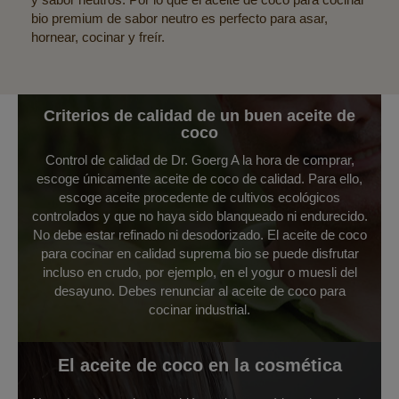
bio premium de sabor neutro es perfecto para asar,
hornear, cocinar y freír.
Criterios de calidad de un buen aceite de
coco
Control de calidad de Dr. Goerg A la hora de comprar,
escoge únicamente aceite de coco de calidad. Para ello,
escoge aceite procedente de cultivos ecológicos
controlados y que no haya sido blanqueado ni endurecido.
No debe estar refinado ni desodorizado. El aceite de coco
para cocinar en calidad suprema bio se puede disfrutar
incluso en crudo, por ejemplo, en el yogur o muesli del
desayuno. Debes renunciar al aceite de coco para
cocinar industrial.
El aceite de coco en la cosmética