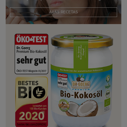
A LAS RECETAS