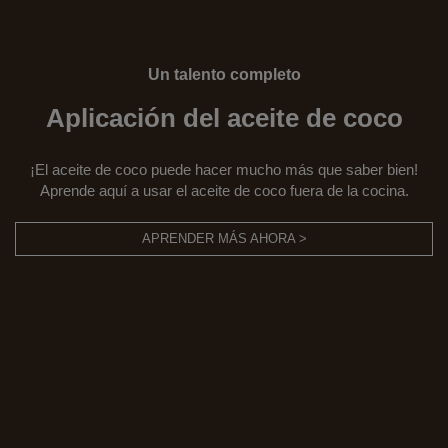
Un talento completo
Aplicación del aceite de coco
¡El aceite de coco puede hacer mucho más que saber bien!
Aprende aquí a usar el aceite de coco fuera de la cocina.
APRENDER MÁS AHORA >