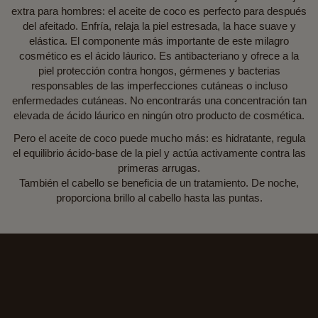
extra para hombres: el aceite de coco es perfecto para después
del afeitado. Enfría, relaja la piel estresada, la hace suave y
elástica. El componente más importante de este milagro
cosmético es el ácido láurico. Es antibacteriano y ofrece a la
piel protección contra hongos, gérmenes y bacterias
responsables de las imperfecciones cutáneas o incluso
enfermedades cutáneas. No encontrarás una concentración tan
elevada de ácido láurico en ningún otro producto de cosmética.
Pero el aceite de coco puede mucho más: es hidratante, regula
el equilibrio ácido-base de la piel y actúa activamente contra las
primeras arrugas.
También el cabello se beneficia de un tratamiento. De noche,
proporciona brillo al cabello hasta las puntas.