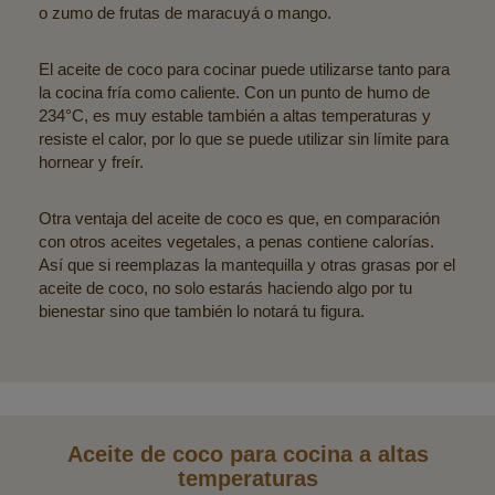
o zumo de frutas de maracuyá o mango.
El aceite de coco para cocinar puede utilizarse tanto para
la cocina fría como caliente. Con un punto de humo de
234°C, es muy estable también a altas temperaturas y
resiste el calor, por lo que se puede utilizar sin límite para
hornear y freír.
Otra ventaja del aceite de coco es que, en comparación
con otros aceites vegetales, a penas contiene calorías.
Así que si reemplazas la mantequilla y otras grasas por el
aceite de coco, no solo estarás haciendo algo por tu
bienestar sino que también lo notará tu figura.
Aceite de coco para cocina a altas
temperaturas