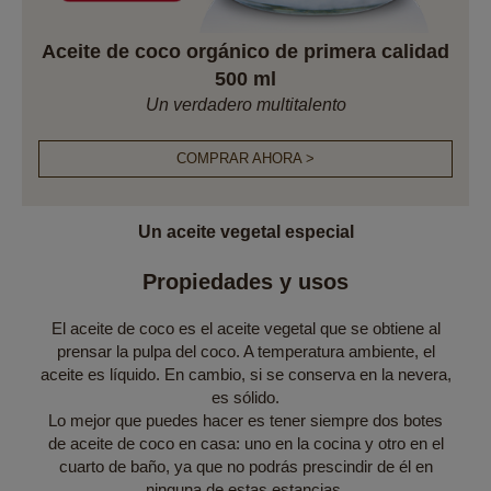
Aceite de coco orgánico de primera calidad
500 ml
Un verdadero multitalento
COMPRAR AHORA >
Un aceite vegetal especial
Propiedades y usos
El aceite de coco es el aceite vegetal que se obtiene al
prensar la pulpa del coco. A temperatura ambiente, el
aceite es líquido. En cambio, si se conserva en la nevera,
es sólido.
Lo mejor que puedes hacer es tener siempre dos botes
de aceite de coco en casa: uno en la cocina y otro en el
cuarto de baño, ya que no podrás prescindir de él en
ninguna de estas estancias.