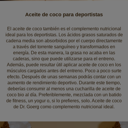
Aceite de coco para deportistas
El aceite de coco también es el complemento nutricional
ideal para los deportistas. Los ácidos grasos saturados de
cadena media son absorbidos por el cuerpo directamente
a través del torrente sanguíneo y transformados en
energía. De esta manera, la grasa no acaba en las
caderas, sino que puede utilizarse para el entreno.
Además, puede resultar útil aplicar aceite de coco en los
músculos cargados antes del entreno. Poco a poco surte
efecto. Después de unas semanas podrás contar con un
aumento de rendimiento deportivo. Durante este tiempo,
deberías consumir al menos una cucharilla de aceite de
coco bio al día. Preferiblemente, mezclada con un batido
de fitness, un yogur o, si lo prefieres, solo. Aceite de coco
de Dr. Goerg como complemento nutricional ideal.
Boletín