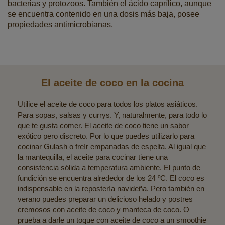
bacterias y protozoos. También el ácido caprílico, aunque
se encuentra contenido en una dosis más baja, posee
propiedades antimicrobianas.
El aceite de coco en la cocina
Utilice el aceite de coco para todos los platos asiáticos.
Para sopas, salsas y currys. Y, naturalmente, para todo lo
que te gusta comer. El aceite de coco tiene un sabor
exótico pero discreto. Por lo que puedes utilizarlo para
cocinar Gulash o freír empanadas de espelta. Al igual que
la mantequilla, el aceite para cocinar tiene una
consistencia sólida a temperatura ambiente. El punto de
fundición se encuentra alrededor de los 24 ºC. El coco es
indispensable en la repostería navideña. Pero también en
verano puedes preparar un delicioso helado y postres
cremosos con aceite de coco y manteca de coco. O
prueba a darle un toque con aceite de coco a un smoothie