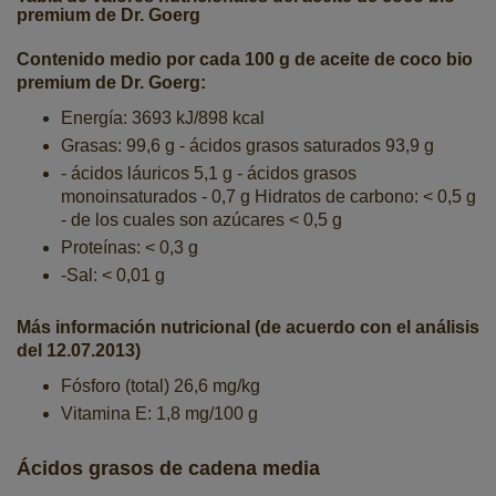
premium de Dr. Goerg
Contenido medio por cada 100 g de aceite de coco bio
premium de Dr. Goerg:
Energía: 3693 kJ/898 kcal
Grasas: 99,6 g - ácidos grasos saturados 93,9 g
- ácidos láuricos 5,1 g - ácidos grasos
monoinsaturados - 0,7 g Hidratos de carbono: < 0,5 g
- de los cuales son azúcares < 0,5 g
Proteínas: < 0,3 g
-Sal: < 0,01 g
Más información nutricional (de acuerdo con el análisis
del 12.07.2013)
Fósforo (total) 26,6 mg/kg
Vitamina E: 1,8 mg/100 g
Ácidos grasos de cadena media