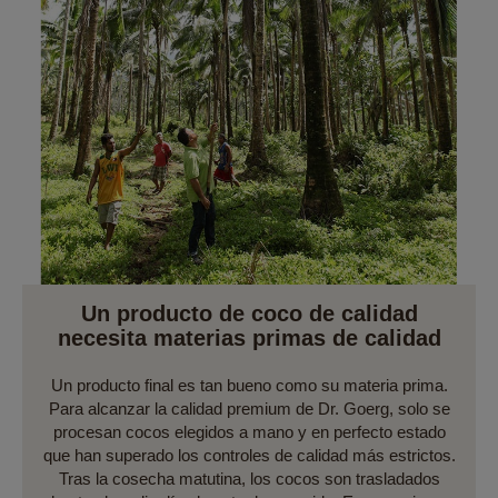
Un producto de coco de calidad
necesita materias primas de calidad
Un producto final es tan bueno como su materia prima.
Para alcanzar la calidad premium de Dr. Goerg, solo se
procesan cocos elegidos a mano y en perfecto estado
que han superado los controles de calidad más estrictos.
Tras la cosecha matutina, los cocos son trasladados