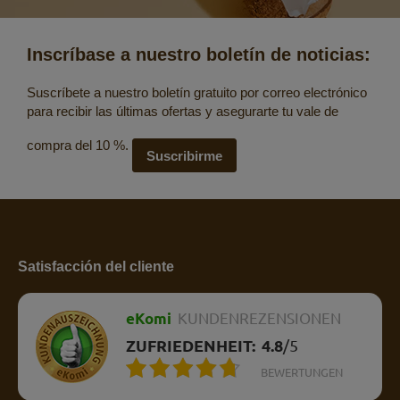
Inscríbase a nuestro boletín de noticias:
Suscríbete a nuestro boletín gratuito por correo electrónico
para recibir las últimas ofertas y asegurarte tu vale de
compra del 10 %.
Suscribirme
Satisfacción del cliente
eKomi
KUNDENREZENSIONEN
ZUFRIEDENHEIT:
4.8
/
5
BEWERTUNGEN