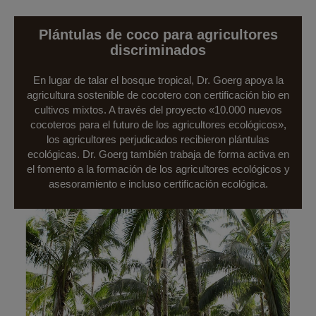
Plántulas de coco para agricultores
discriminados
En lugar de talar el bosque tropical, Dr. Goerg apoya la
agricultura sostenible de cocotero con certificación bio en
cultivos mixtos. A través del proyecto «10.000 nuevos
cocoteros para el futuro de los agricultores ecológicos»,
los agricultores perjudicados recibieron plántulas
ecológicas. Dr. Goerg también trabaja de forma activa en
el fomento a la formación de los agricultores ecológicos y
asesoramiento e incluso certificación ecológica.