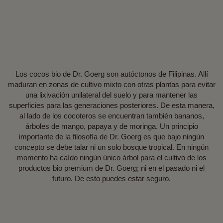
Los cocos bio de Dr. Goerg son autóctonos de Filipinas. Allí
maduran en zonas de cultivo mixto con otras plantas para evitar
una lixivación unilateral del suelo y para mantener las
superficies para las generaciones posteriores. De esta manera,
al lado de los cocoteros se encuentran también bananos,
árboles de mango, papaya y de moringa. Un principio
importante de la filosofía de Dr. Goerg es que bajo ningún
concepto se debe talar ni un solo bosque tropical. En ningún
momento ha caído ningún único árbol para el cultivo de los
productos bio premium de Dr. Goerg; ni en el pasado ni el
futuro. De esto puedes estar seguro.