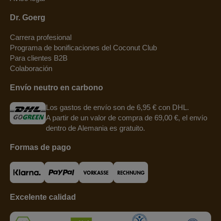
Dr. Goerg
Carrera profesional
Programa de bonificaciones del Coconut Club
Para clientes B2B
Colaboración
Envío neutro en carbono
Los gastos de envío son de 6,95 € con DHL.
A partir de un valor de compra de 69,00 €, el envío
dentro de Alemania es gratuito.
Formas de pago
Excelente calidad