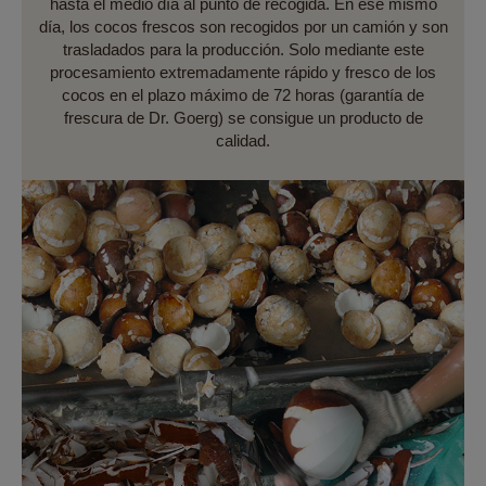
hasta el medio día al punto de recogida. En ese mismo
día, los cocos frescos son recogidos por un camión y son
trasladados para la producción. Solo mediante este
procesamiento extremadamente rápido y fresco de los
cocos en el plazo máximo de 72 horas (garantía de
frescura de Dr. Goerg) se consigue un producto de
calidad.