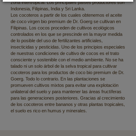
zona intertropical. Los principales países productores son
Indonesia, Filipinas, India y Sri Lanka.
Los cocoteros a partir de los cuales obtenemos el aceite
de coco virgen bio premium de Dr. Goerg se cultivan en
Filipinas. Los cocos proceden de cultivos ecológicos
controlados en los que se prescinde en la mayor medida
de lo posible del uso de fertilizantes artificiales,
insecticidas y pesticidas. Uno de los principios especiales
de nuestras condiciones de cultivo de cocos es el trato
consciente y sostenible con el medio ambiente. No se ha
talado ni un solo árbol de la selva tropical para cultivar
cocoteros para los productos de coco bio premium de Dr.
Goerg. Todo lo contrario. En las plantaciones se
promueven cultivos mixtos para evitar una explotación
unilateral del suelo y para mantener las áreas fructíferas
para las generaciones posteriores. Gracias al crecimiento
de los cocoteros entre bananos y otras plantas tropicales,
el suelo es rico en humus y minerales.