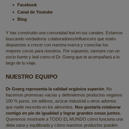
Facebook
Canal de Youtube
Blog
Y has construido una comunidad leal en tus canales. Estamos
buscando verdaderos colaboradores/influencers que estén
dispuestos a crecer con nuestra marca y cosechar los
mejores cocos para nosotros. Por supuesto, siempre con un
socio fuerte y leal como el Dr. Goerg que te acompañará a lo
largo de tu viaje.
NUESTRO EQUIPO
Dr Goerg representa la calidad orgánica superior.
No
hacemos promesas vacías y defendemos productos veganos
100 % puros, sin aditivos, azúcar industrial u otros adornos
que nadie necesita en los alimentos.
Nos gustaría colaborar
contigo en pie de igualdad y lograr grandes cosas juntos.
Queremos mostrarle a TODO EL MUNDO cómo funciona una
dieta sana y equilibrada y cómo nuestros productos pueden