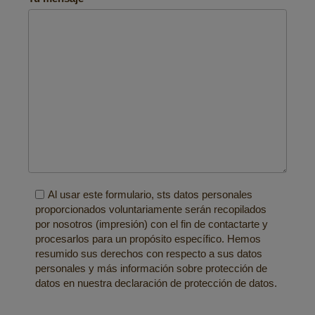
Al usar este formulario, sts datos personales
proporcionados voluntariamente serán recopilados
por nosotros (
impresión
) con el fin de contactarte y
procesarlos para un propósito específico. Hemos
resumido sus derechos con respecto a sus
datos
personales y más información sobre protección de
datos en nuestra declaración de protección de datos
.