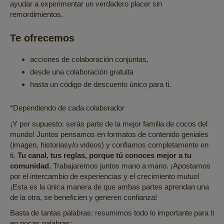
ayudar a experimentar un verdadero placer sin
remordimientos.
Te ofrecemos
acciones de colaboración conjuntas,
desde una colaboración gratuita
hasta un código de descuento único para ti.
*Dependiendo de cada colaborador
¡Y por supuesto: serás parte de la mejor familia de cocos del
mundo! Juntos pensamos en formatos de contenido geniales
(imagen, historiasy/o videos) y confiamos completamente en
ti.
Tu canal, tus reglas, porque tú conoces mejor a tu
comunidad.
Trabajaremos juntos mano a mano. ¡Apostamos
por el intercambio de experiencias y el crecimiento mutuo!
¡Esta es la única manera de que ambas partes aprendan una
de la otra, se beneficien y generen confianza!
Basta de tantas palabras: resumimos todo lo importante para ti
en pocas palabras: