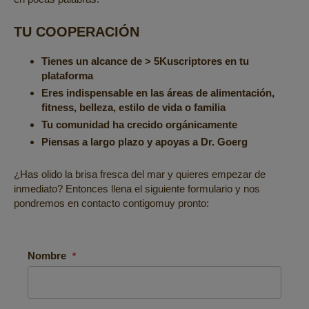
TU COOPERACIÓN
Tienes un alcance de > 5Kuscriptores en tu
plataforma
Eres indispensable en las áreas de alimentación,
fitness, belleza, estilo de vida o familia
Tu comunidad ha crecido orgánicamente
Piensas a largo plazo y apoyas a Dr. Goerg
¿Has olido la brisa fresca del mar y quieres empezar de
inmediato? Entonces llena el siguiente formulario y nos
pondremos en contacto contigomuy pronto:
Nombre