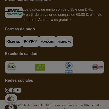
Los gastos de envío son de 6,95 € con DHL.
A partir de un valor de compra de 69,00 €, el envío
dentro de Alemania es gratuito.
Formas de pago
Excelente calidad
Redes sociales
© 2006-2026 Dr. Goerg GmbH. Todos los precios con IVA incluido,