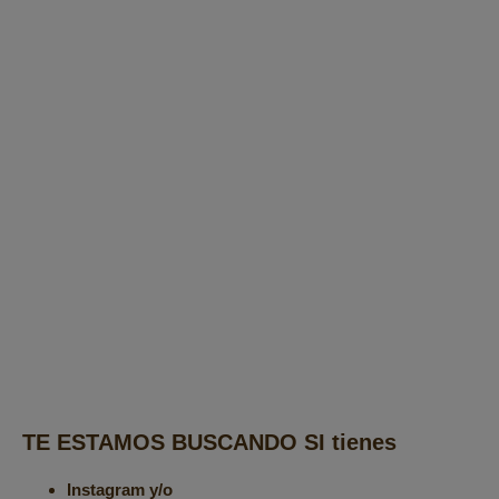
TE ESTAMOS BUSCANDO SI tienes
Instagram y/o