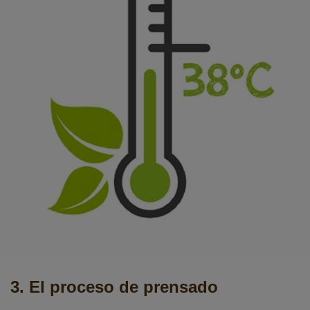
3. El proceso de prensado