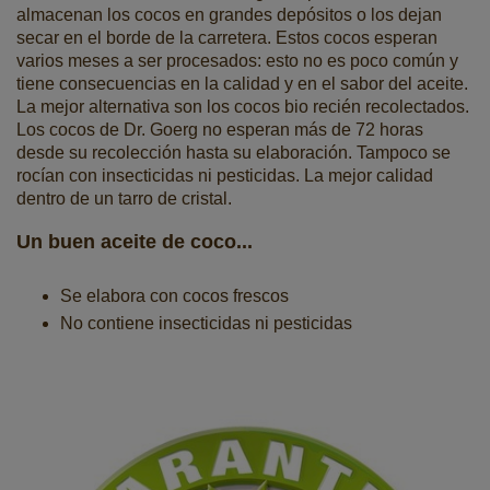
almacenan los cocos en grandes depósitos o los dejan
secar en el borde de la carretera. Estos cocos esperan
varios meses a ser procesados: esto no es poco común y
tiene consecuencias en la calidad y en el sabor del aceite.
La mejor alternativa son los cocos bio recién recolectados.
Los cocos de Dr. Goerg no esperan más de 72 horas
desde su recolección hasta su elaboración. Tampoco se
rocían con insecticidas ni pesticidas. La mejor calidad
dentro de un tarro de cristal.
Un buen aceite de coco...
Se elabora con cocos frescos
No contiene insecticidas ni pesticidas