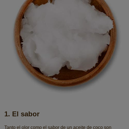
1. El sabor
Tanto el olor como el sabor de un aceite de coco son