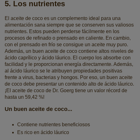
5. Los nutrientes
El aceite de coco es un complemento ideal para una
alimentación sana siempre que se conserven sus valiosos
nutrientes. Estos pueden perderse fácilmente en los
procesos de refinado o prensado en caliente. En cambio,
con el prensado en frío se consigue un aceite muy puro.
Además, un buen aceite de coco contiene altos niveles de
ácido caprílico y ácido láurico. El cuerpo los absorbe con
facilidad y le proporcionan energía directamente. Además,
al ácido láurico se le atribuyen propiedades positivas
frente a virus, bacterias y hongos. Por eso, un buen aceite
de coco debe presentar un contenido alto de ácido láurico.
¡El aceite de coco de Dr. Goerg tiene un valor récord de
hasta un 59,42 %!
Un buen aceite de coco...
Contiene nutrientes beneficiosos
Es rico en ácido láurico