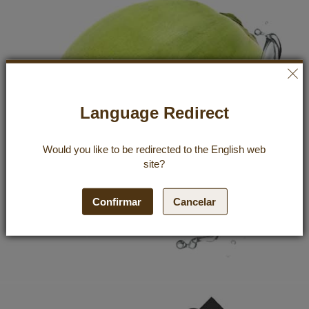
Language Redirect
Would you like to be redirected to the
English
web
site?
Confirmar
Cancelar