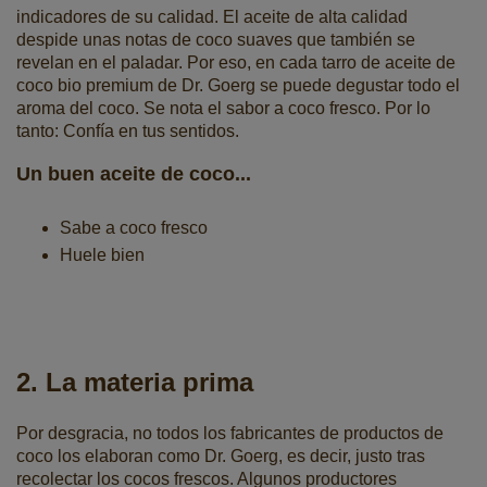
indicadores de su calidad. El aceite de alta calidad
despide unas notas de coco suaves que también se
revelan en el paladar. Por eso, en cada tarro de aceite de
coco bio premium de Dr. Goerg se puede degustar todo el
aroma del coco. Se nota el sabor a coco fresco. Por lo
tanto: Confía en tus sentidos.
Un buen aceite de coco...
Sabe a coco fresco
Huele bien
2. La materia prima
Por desgracia, no todos los fabricantes de productos de
coco los elaboran como Dr. Goerg, es decir, justo tras
recolectar los cocos frescos. Algunos productores