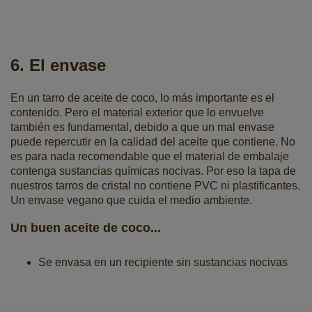
6. El envase
En un tarro de aceite de coco, lo más importante es el
contenido. Pero el material exterior que lo envuelve
también es fundamental, debido a que un mal envase
puede repercutir en la calidad del aceite que contiene. No
es para nada recomendable que el material de embalaje
contenga sustancias químicas nocivas. Por eso la tapa de
nuestros tarros de cristal no contiene PVC ni plastificantes.
Un envase vegano que cuida el medio ambiente.
Un buen aceite de coco...
Se envasa en un recipiente sin sustancias nocivas