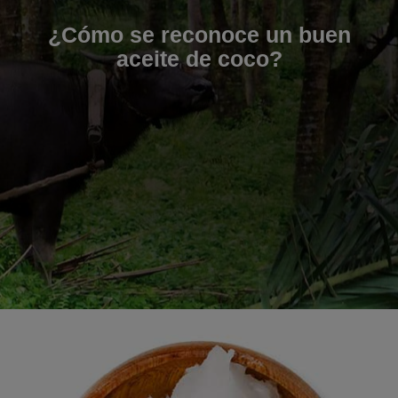
¿Cómo se reconoce un buen
aceite de coco?