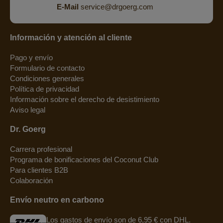
E-Mail
service@drgoerg.com
Información y atención al cliente
Pago y envío
Formulario de contacto
Condiciones generales
Política de privacidad
Información sobre el derecho de desistimiento
Aviso legal
Dr. Goerg
Carrera profesional
Programa de bonificaciones del Coconut Club
Para clientes B2B
Colaboración
Envío neutro en carbono
Los gastos de envío son de 6,95 € con DHL.