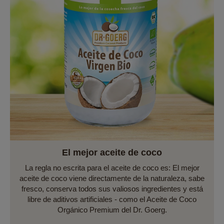
El mejor aceite de coco
La regla no escrita para el aceite de coco es: El mejor
aceite de coco viene directamente de la naturaleza, sabe
fresco, conserva todos sus valiosos ingredientes y está
libre de aditivos artificiales - como el Aceite de Coco
Orgánico Premium del Dr. Goerg.