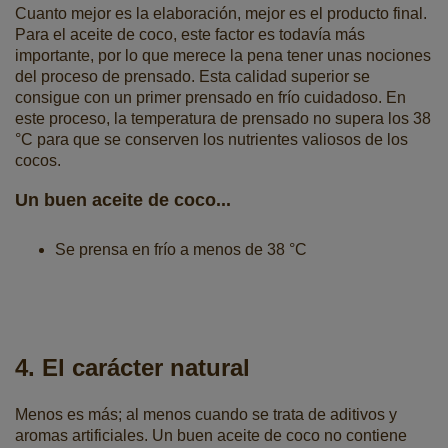
Cuanto mejor es la elaboración, mejor es el producto final.
Para el aceite de coco, este factor es todavía más
importante, por lo que merece la pena tener unas nociones
del proceso de prensado. Esta calidad superior se
consigue con un primer prensado en frío cuidadoso. En
este proceso, la temperatura de prensado no supera los 38
°C para que se conserven los nutrientes valiosos de los
cocos.
Un buen aceite de coco...
Se prensa en frío a menos de 38 °C
4. El carácter natural
Menos es más; al menos cuando se trata de aditivos y
aromas artificiales. Un buen aceite de coco no contiene