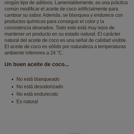
ningún tipo de aditivos. Lamentablemente, es una práctica
común modificar el aceite de coco artificialmente para
cambiar su sabor. Además, se blanquea y endurece con
productos químicos para conseguir el color y la
consistencia deseados. Todo esto está muy lejos de
mantener un producto en su estado natural. El carácter
natural del aceite de coco es una señal de calidad visible.
El aceite de coco es sólido por naturaleza a temperaturas
ambiente inferiores a 24 °C.
Un buen aceite de coco...
No está blanqueado
No está desodorizado
No está endurecido
Es natural