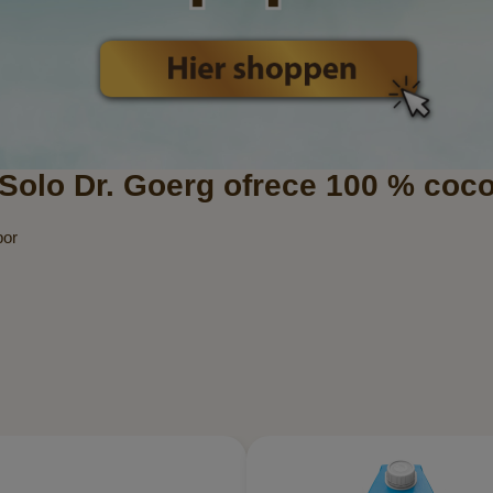
¡Solo Dr. Goerg ofrece 100 % coco
bor