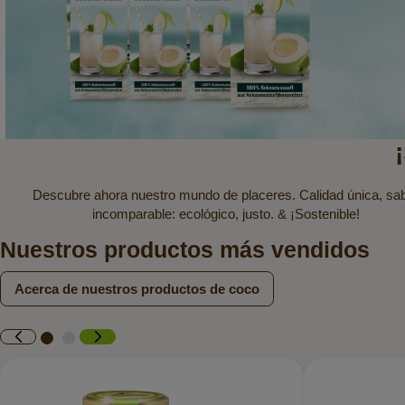
Descubre ahora nuestro mundo de placeres. Calidad única, sa
incomparable: ecológico, justo. & ¡Sostenible!
Nuestros productos más vendidos
Acerca de nuestros productos de coco