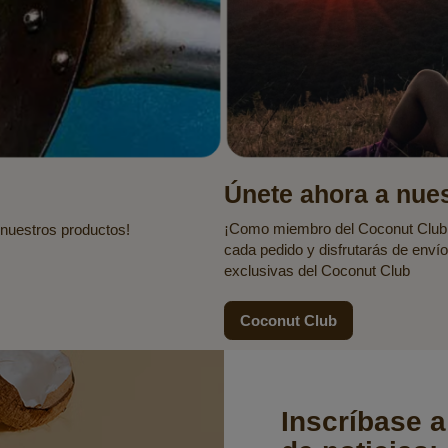
Únete ahora a nues
¡Como miembro del Coconut Club,
 nuestros productos!
cada pedido y disfrutarás de envío
exclusivas del Coconut Club
Coconut Club
Inscríbase a