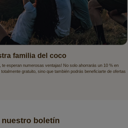
tra familia del coco
 te esperan numerosas ventajas! No solo ahorrarás un 10 % en
 totalmente gratuito, sino que también podrás beneficiarte de ofertas
 nuestro boletín