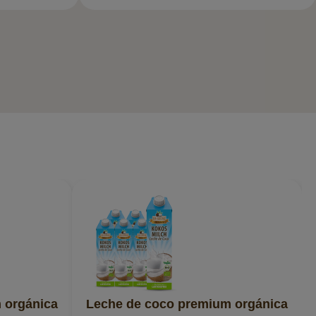
 orgánica
Leche de coco premium orgánica