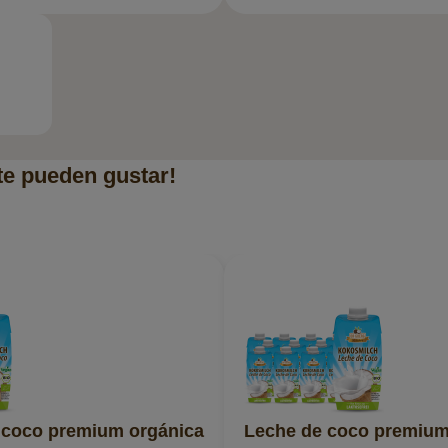
te pueden gustar!
 coco premium orgánica
Leche de coco premium