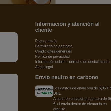
Información y atención al
cliente
Pago y envío
Formulario de contacto
Condiciones generales
Política de privacidad
Información sobre el derecho de desistimiento
Aviso legal
Envío neutro en carbono
Los gastos de envío son de 6,95 € 
DHL.
A partir de un valor de compra de 6
€, el envío dentro de Alemania es
gratuito.