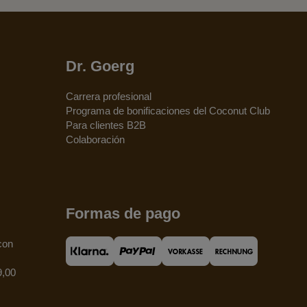
Dr. Goerg
Carrera profesional
Programa de bonificaciones del Coconut Club
Para clientes B2B
Colaboración
Formas de pago
con
9,00