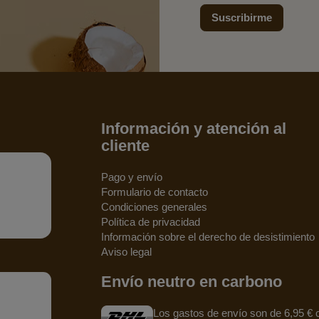
Suscribirme
Información y atención al
cliente
Pago y envío
Formulario de contacto
Condiciones generales
Política de privacidad
Información sobre el derecho de desistimiento
Aviso legal
Envío neutro en carbono
Los gastos de envío son de 6,95 € 