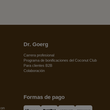
Dr. Goerg
Carrera profesional
Programa de bonificaciones del Coconut Club
Para clientes B2B
Colaboración
Formas de pago
con