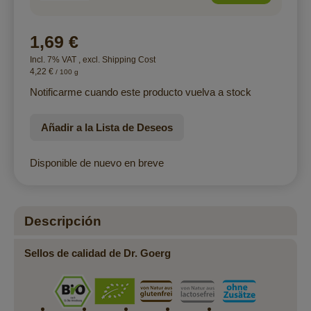
1,69 €
Incl. 7% VAT
,
excl.
Shipping Cost
4,22 €
/ 100 g
Notificarme cuando este producto vuelva a stock
Añadir a la Lista de Deseos
Disponible de nuevo en breve
Descripción
Sellos de calidad de Dr. Goerg