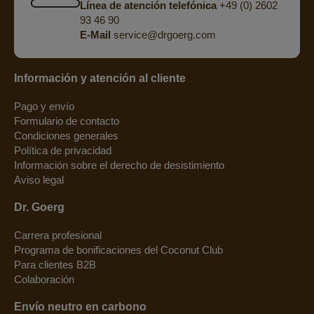
Línea de atención telefónica
+49 (0) 2602
93 46 90
E-Mail
service@drgoerg.com
Información y atención al cliente
Pago y envío
Formulario de contacto
Condiciones generales
Política de privacidad
Información sobre el derecho de desistimiento
Aviso legal
Dr. Goerg
Carrera profesional
Programa de bonificaciones del Coconut Club
Para clientes B2B
Colaboración
Envío neutro en carbono