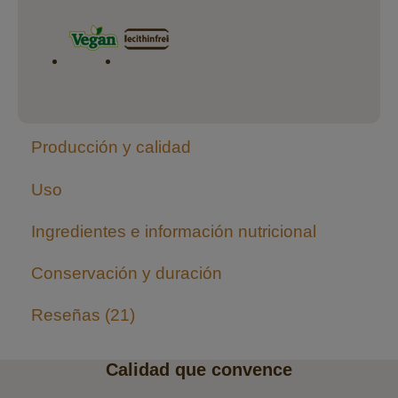
Producción y calidad
Uso
Ingredientes e información nutricional
Conservación y duración
Reseñas
21
Calidad que convence