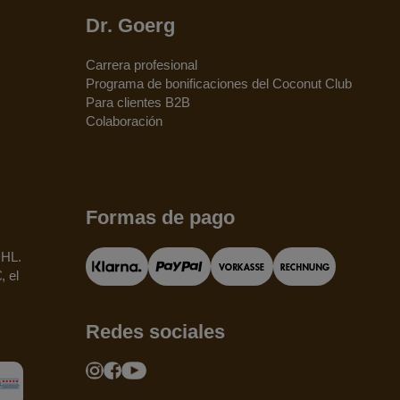
Dr. Goerg
Carrera profesional
Programa de bonificaciones del Coconut Club
Para clientes B2B
Colaboración
Formas de pago
DHL.
, el
Redes sociales