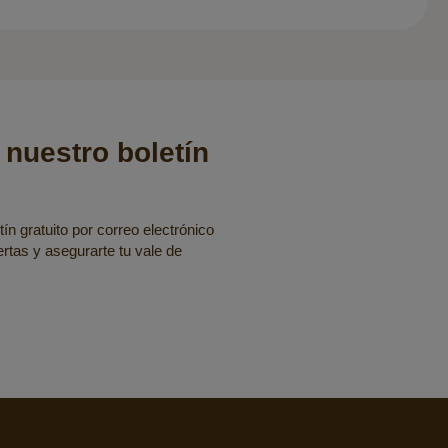
 nuestro boletín
ín gratuito por correo electrónico
fertas y asegurarte tu vale de