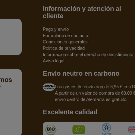
Información y atención al
cliente
Pago y envío
Formulario de contacto
Condiciones generales
Política de privacidad
Información sobre el derecho de desistimiento
Aviso legal
Envío neutro en carbono
emos
r
Los gastos de envío son de 6,95 € con 
A partir de un valor de compra de 69,00 €
envío dentro de Alemania es gratuito.
Excelente calidad