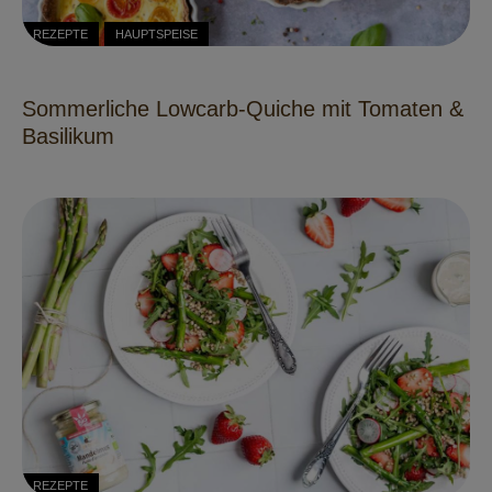
REZEPTE
HAUPTSPEISE
Sommerliche Lowcarb-Quiche mit Tomaten &
Basilikum
REZEPTE