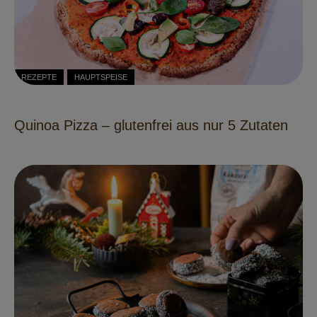
REZEPTE
HAUPTSPEISE
Quinoa Pizza – glutenfrei aus nur 5 Zutaten