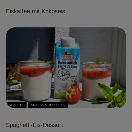
Eiskaffee mit Kokoseis
REZEPTE
SNACKS & DESSERTS
Spaghetti-Eis-Dessert