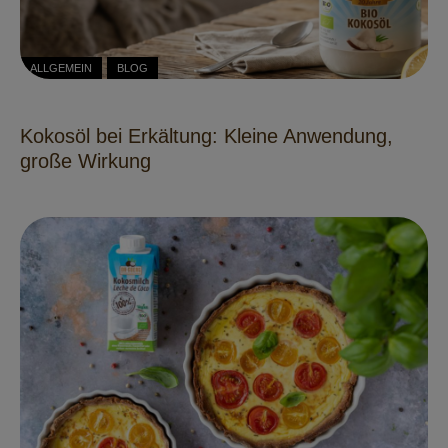
ALLGEMEIN
BLOG
Kokosöl bei Erkältung: Kleine Anwendung,
große Wirkung