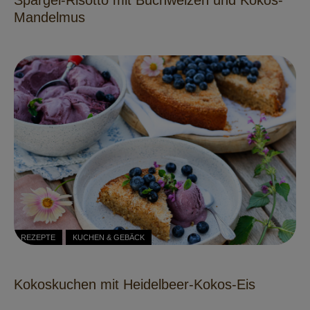
Mandelmus
REZEPTE
KUCHEN & GEBÄCK
Kokoskuchen mit Heidelbeer-Kokos-Eis