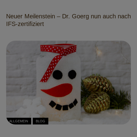
Neuer Meilenstein – Dr. Goerg nun auch nach
IFS-zertifiziert
ALLGEMEIN
BLOG