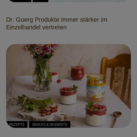
Dr. Goerg Produkte immer stärker im
Einzelhandel vertreten
REZEPTE
SNACKS & DESSERTS