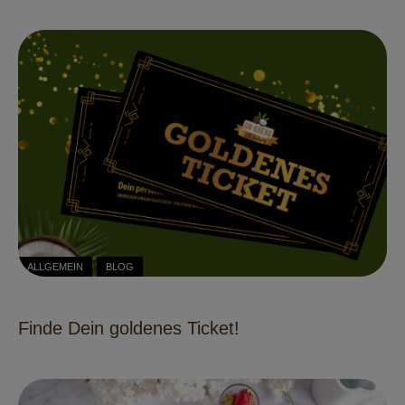
ALLGEMEIN
BLOG
Finde Dein goldenes Ticket!