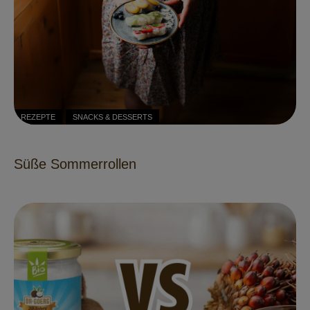
REZEPTE
SNACKS & DESSERTS
Süße Sommerrollen