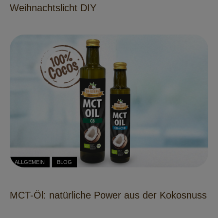
Weihnachtslicht DIY
ALLGEMEIN
BLOG
MCT-Öl: natürliche Power aus der Kokosnuss