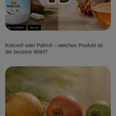
ALLGEMEIN
BLOG
Kokosöl oder Palmöl – welches Produkt ist
die bessere Wahl?