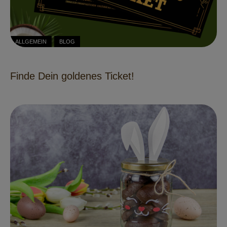
ALLGEMEIN
BLOG
Finde Dein goldenes Ticket!