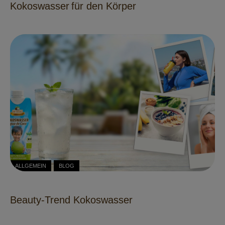
Kokoswasser für den Körper
ALLGEMEIN
BLOG
Beauty-Trend Kokoswasser