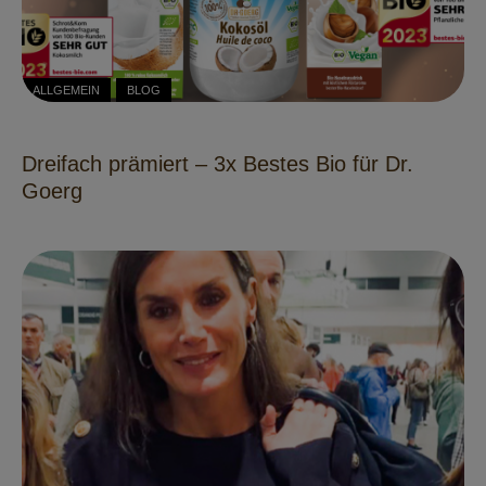
ALLGEMEIN
BLOG
Dreifach prämiert – 3x Bestes Bio für Dr.
Goerg