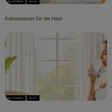
ALLGEMEIN
BLOG
Kokoswasser für die Haut
ALLGEMEIN
BLOG