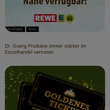
ALLGEMEIN
BLOG
Dr. Goerg Produkte immer stärker im
Einzelhandel vertreten