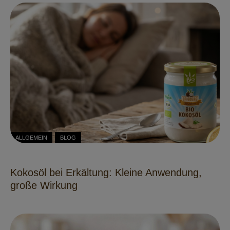
ALLGEMEIN
BLOG
Kokosöl bei Erkältung: Kleine Anwendung,
große Wirkung