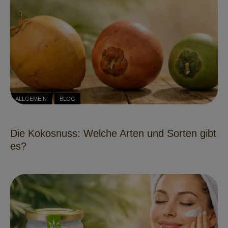
ALLGEMEIN
BLOG
Die Kokosnuss: Welche Arten und Sorten gibt
es?