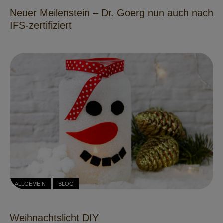
Neuer Meilenstein – Dr. Goerg nun auch nach
IFS-zertifiziert
ALLGEMEIN
BLOG
Weihnachtslicht DIY