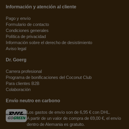
Información y atención al cliente
Pago y envío
Formulario de contacto
Condiciones generales
Política de privacidad
Información sobre el derecho de desistimiento
Aviso legal
Dr. Goerg
Carrera profesional
Programa de bonificaciones del Coconut Club
Para clientes B2B
Colaboración
Envío neutro en carbono
Los gastos de envío son de 6,95 € con DHL.
A partir de un valor de compra de 69,00 €, el envío
dentro de Alemania es gratuito.