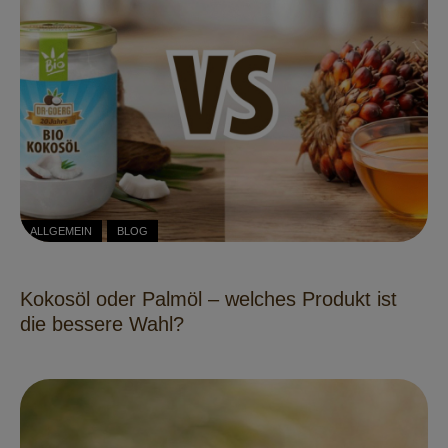
ALLGEMEIN
BLOG
Kokosöl oder Palmöl – welches Produkt ist
die bessere Wahl?