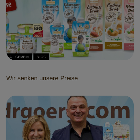
ALLGEMEIN
BLOG
Wir senken unsere Preise