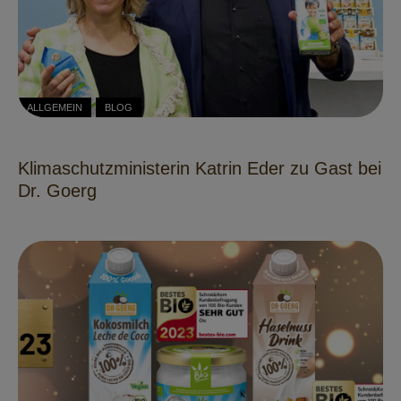
ALLGEMEIN
BLOG
Klimaschutzministerin Katrin Eder zu Gast bei
Dr. Goerg