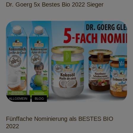
Dr. Goerg 5x Bestes Bio 2022 Sieger
ALLGEMEIN
BLOG
Fünffache Nominierung als BESTES BIO
2022