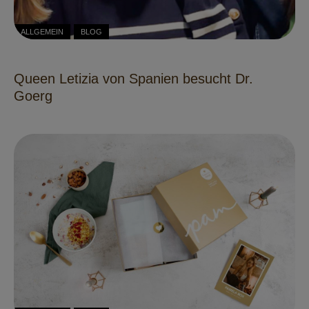
ALLGEMEIN
BLOG
Queen Letizia von Spanien besucht Dr.
Goerg