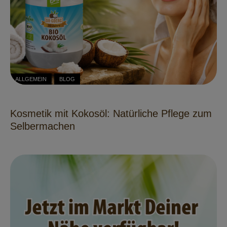
ALLGEMEIN
BLOG
Kosmetik mit Kokosöl: Natürliche Pflege zum
Selbermachen