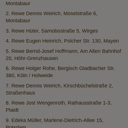
Montabaur
2. Rewe Dennis Weirich, Moselstraße 6,
Montabaur
3. Rewe Hüter, Samobostraße 5, Wirges
4. Rewe Eugen Heinrich, Polcher Str. 130, Mayen
5. Rewe Bernd-Josef Hoffmann, Am Alten Bahnhof
20, Höhr-Grenzhausen
6. Rewe Holger Rohe, Bergisch Gladbacher Str.
380, Köln / Holweide
7. Rewe Dennis Weirich, Kirschbüchelstraße 2,
Straßenhaus
8. Rewe Jost Wengenroth, Rathausstraße 1-3,
Plaidt
9. Edeka Müller, Marlene-Dietrich-Allee 15,
Potsdam