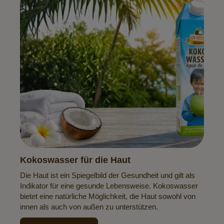
Kokoswasser für die Haut
Die Haut ist ein Spiegelbild der Gesundheit und gilt als
Indikator für eine gesunde Lebensweise. Kokoswasser
bietet eine natürliche Möglichkeit, die Haut sowohl von
innen als auch von außen zu unterstützen.