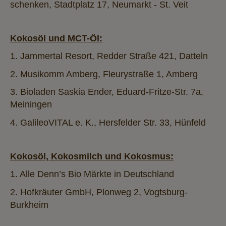
schenken, Stadtplatz 17, Neumarkt - St. Veit
Kokosöl und MCT-Öl:
1. Jammertal Resort, Redder Straße 421, Datteln
2. Musikomm Amberg, Fleurystraße 1, Amberg
3. Bioladen Saskia Ender, Eduard-Fritze-Str. 7a,
Meiningen
4. GalileoVITAL e. K., Hersfelder Str. 33, Hünfeld
Kokosöl, Kokosmilch und Kokosmus:
1. Alle Denn’s Bio Märkte in Deutschland
2. Hofkräuter GmbH, Plonweg 2, Vogtsburg-
Burkheim