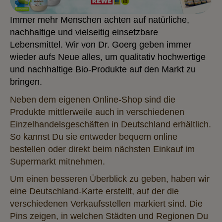
Immer mehr Menschen achten auf natürliche,
nachhaltige und vielseitig einsetzbare
Lebensmittel. Wir von Dr. Goerg geben immer
wieder aufs Neue alles, um qualitativ hochwertige
und nachhaltige Bio-Produkte auf den Markt zu
bringen.
Neben dem eigenen Online-Shop sind die
Produkte mittlerweile auch in verschiedenen
Einzelhandelsgeschäften in Deutschland erhältlich.
So kannst Du sie entweder bequem online
bestellen oder direkt beim nächsten Einkauf im
Supermarkt mitnehmen.
Um einen besseren Überblick zu geben, haben wir
eine Deutschland-Karte erstellt, auf der die
verschiedenen Verkaufsstellen markiert sind. Die
Pins zeigen, in welchen Städten und Regionen Du