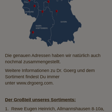
Die genauen Adressen haben wir natürlich auch
nochmal zusammengestellt.
Weitere Informationen zu Dr. Goerg und dem
Sortiment findest Du immer
unter
www.drgoerg.com
.
Der Großteil unseres Sortiments:
1. Rewe Eugen Heinrich, Allmannshausen 8-10a,