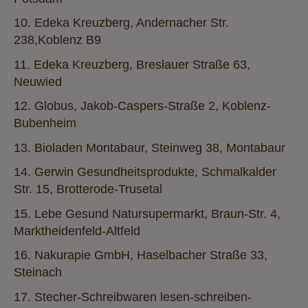
10. Edeka Kreuzberg, Andernacher Str.
238,Koblenz B9
11. Edeka Kreuzberg, Breslauer Straße 63,
Neuwied
12. Globus, Jakob-Caspers-Straße 2, Koblenz-
Bubenheim
13. Bioladen Montabaur, Steinweg 38, Montabaur
14. Gerwin Gesundheitsprodukte, Schmalkalder
Str. 15, Brotterode-Trusetal
15. Lebe Gesund Natursupermarkt, Braun-Str. 4,
Marktheidenfeld-Altfeld
16. Nakurapie GmbH, Haselbacher Straße 33,
Steinach
17. Stecher-Schreibwaren lesen-schreiben-