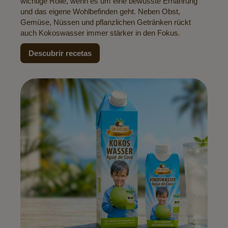
wichtige Rolle, wenn es um eine bewusste Ernährung
und das eigene Wohlbefinden geht. Neben Obst,
Gemüse, Nüssen und pflanzlichen Getränken rückt
auch Kokoswasser immer stärker in den Fokus.
Descubrir recetas