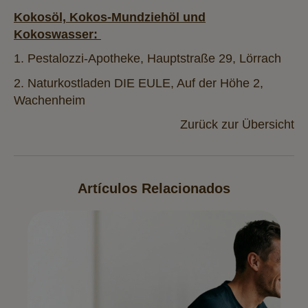
Kokosöl, Kokos-Mundziehöl und
Kokoswasser:
1. Pestalozzi-Apotheke, Hauptstraße 29, Lörrach
2. Naturkostladen DIE EULE, Auf der Höhe 2,
Wachenheim
Zurück zur Übersicht
Artículos Relacionados