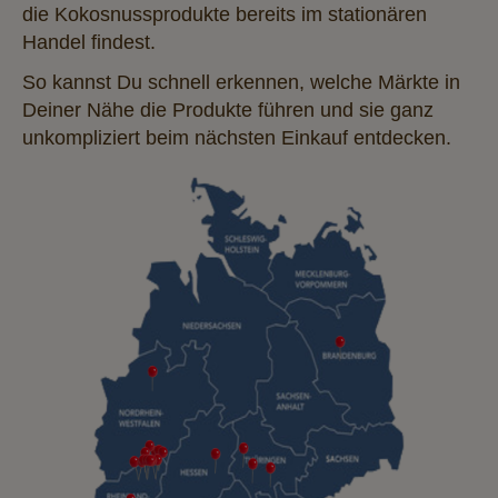
die Kokosnussprodukte bereits im stationären
Handel findest.
So kannst Du schnell erkennen, welche Märkte in
Deiner Nähe die Produkte führen und sie ganz
unkompliziert beim nächsten Einkauf entdecken.