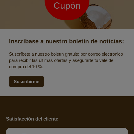
Cupón
Inscríbase a nuestro boletín de noticias:
Suscríbete a nuestro boletín gratuito por correo electrónico
para recibir las últimas ofertas y asegurarte tu vale de
compra del 10 %.
Suscribirme
Satisfacción del cliente