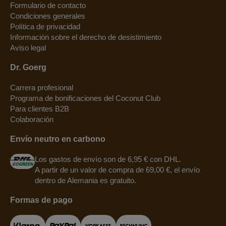
Formulario de contacto
Condiciones generales
Política de privacidad
Información sobre el derecho de desistimiento
Aviso legal
Dr. Goerg
Carrera profesional
Programa de bonificaciones del Coconut Club
Para clientes B2B
Colaboración
Envío neutro en carbono
Los gastos de envío son de 6,95 € con DHL.
A partir de un valor de compra de 69,00 €, el envío
dentro de Alemania es gratuito.
Formas de pago