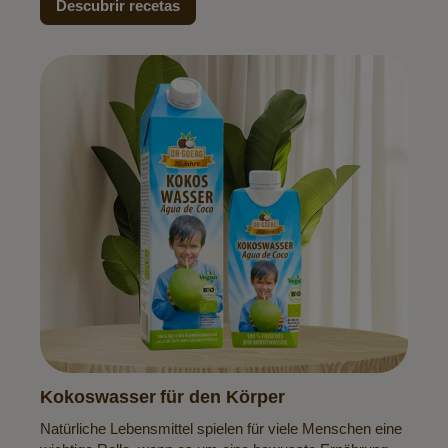
Descubrir recetas
Kokoswasser für den Körper
Natürliche Lebensmittel spielen für viele Menschen eine