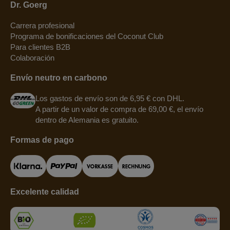
Dr. Goerg
Carrera profesional
Programa de bonificaciones del Coconut Club
Para clientes B2B
Colaboración
Envío neutro en carbono
Los gastos de envío son de 6,95 € con DHL.
A partir de un valor de compra de 69,00 €, el envío
dentro de Alemania es gratuito.
Formas de pago
Excelente calidad