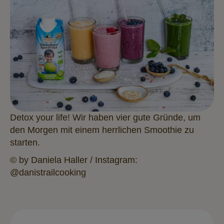
Detox your life! Wir haben vier gute Gründe, um
den Morgen mit einem herrlichen Smoothie zu
starten.
© by Daniela Haller / Instagram:
@danistrailcooking