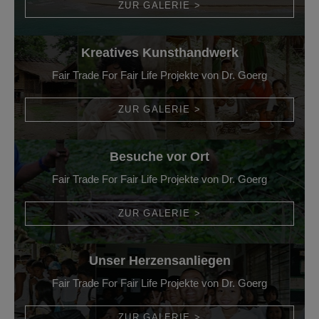
ZUR GALERIE >
Kreatives Kunsthandwerk
Fair Trade For Fair Life Projekte von Dr. Goerg
ZUR GALERIE >
Besuche vor Ort
Fair Trade For Fair Life Projekte von Dr. Goerg
ZUR GALERIE >
Unser Herzensanliegen
Fair Trade For Fair Life Projekte von Dr. Goerg
ZUR GALERIE >