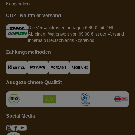
Kooperation
CO2 - Neutraler Versand
Die Versandkosten betragen 6,95 € mit DHL.
Ab einem Warenwert von 69,00 € ist der Versand
innerhalb Deutschlands kostenlos.
Zahlungsmethoden
Ausgezeichnete Qualität
Social Media