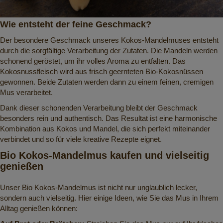
Wie entsteht der feine Geschmack?
Der besondere Geschmack unseres Kokos-Mandelmuses entsteht
durch die sorgfältige Verarbeitung der Zutaten. Die Mandeln werden
schonend geröstet, um ihr volles Aroma zu entfalten. Das
Kokosnussfleisch wird aus frisch geernteten Bio-Kokosnüssen
gewonnen. Beide Zutaten werden dann zu einem feinen, cremigen
Mus verarbeitet.
Dank dieser schonenden Verarbeitung bleibt der Geschmack
besonders rein und authentisch. Das Resultat ist eine harmonische
Kombination aus Kokos und Mandel, die sich perfekt miteinander
verbindet und so für viele kreative Rezepte eignet.
Bio Kokos-Mandelmus kaufen und vielseitig
genießen
Unser Bio Kokos-Mandelmus ist nicht nur unglaublich lecker,
sondern auch vielseitig. Hier einige Ideen, wie Sie das Mus in Ihrem
Alltag genießen können: