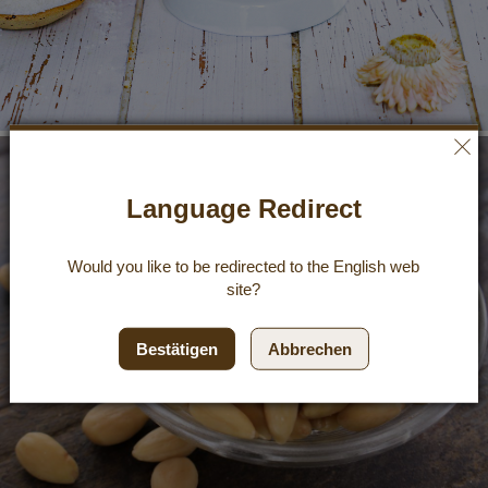
Language Redirect
Would you like to be redirected to the
English
web
site?
Bestätigen
Abbrechen