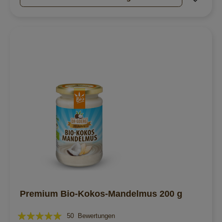
Premium Bio-Kokos-Mandelmus 200 g
Bewertung:
50
Bewertungen