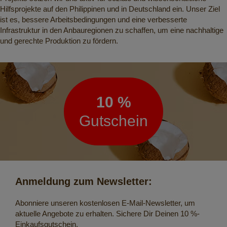
Hilfsprojekte auf den Philippinen und in Deutschland ein. Unser Ziel
ist es, bessere Arbeitsbedingungen und eine verbesserte
Infrastruktur in den Anbauregionen zu schaffen, um eine nachhaltige
und gerechte Produktion zu fördern.
Newsletter
10 %
Gutschein
Anmeldung zum Newsletter:
Abonniere unseren kostenlosen E-Mail-Newsletter, um
aktuelle Angebote zu erhalten. Sichere Dir Deinen 10 %-
Einkaufsgutschein.