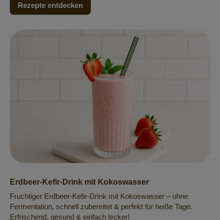
Rezepte entdecken
Erdbeer-Kefir-Drink mit Kokoswasser
Fruchtiger Erdbeer-Kefir-Drink mit Kokoswasser – ohne
Fermentation, schnell zubereitet & perfekt für heiße Tage.
Erfrischend, gesund & einfach lecker!