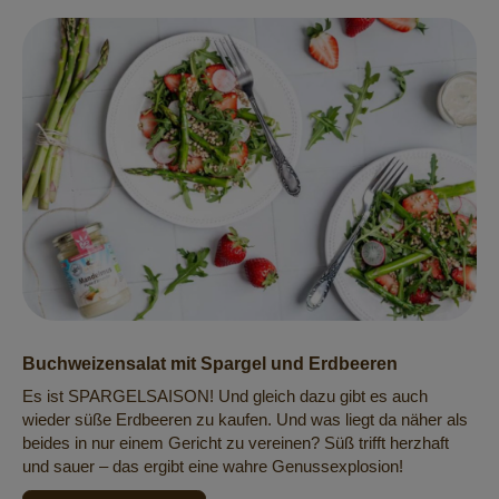
Buchweizensalat mit Spargel und Erdbeeren
Es ist SPARGELSAISON! Und gleich dazu gibt es auch
wieder süße Erdbeeren zu kaufen. Und was liegt da näher als
beides in nur einem Gericht zu vereinen? Süß trifft herzhaft
und sauer – das ergibt eine wahre Genussexplosion!