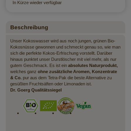
In Kürze wieder verfügbar
Beschreibung
Unser Kokoswasser wird aus noch jungen, grünen Bio-
Kokosnüsse gewonnen und schmeckt genau so, wie man
sich die perfekte Kokos-Erfrischung vorstellt. Darüber
hinaus punktet unser Durstlöscher mit viel mehr, als nur
gutem Geschmack. Es ist ein
absolutes Naturprodukt,
welches ganz
ohne zusätzliche Aromen, Konzentrate
& Co.
pur aus dem Tetra-Pak die beste Alternative zu
gesüßten Fruchtsäften oder Limonaden ist.
Dr. Goerg Qualitätssiegel