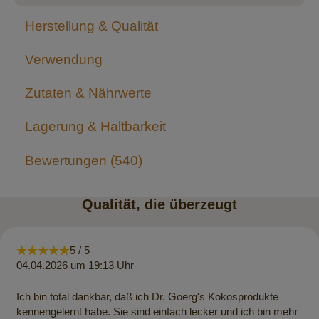
Herstellung & Qualität
Verwendung
Zutaten & Nährwerte
Lagerung & Haltbarkeit
Bewertungen
540
Qualität, die überzeugt
5 / 5
04.04.2026 um 19:13 Uhr
Ich bin total dankbar, daß ich Dr. Goerg's Kokosprodukte
kennengelernt habe. Sie sind einfach lecker und ich bin mehr