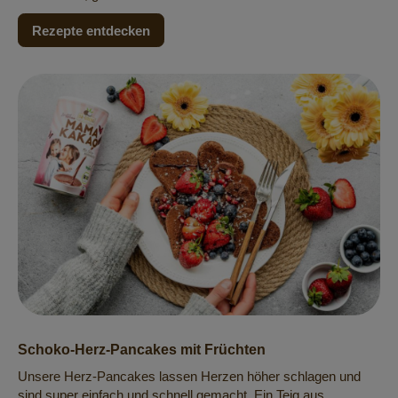
Rezepte entdecken
Schoko-Herz-Pancakes mit Früchten
Unsere Herz-Pancakes lassen Herzen höher schlagen und
sind super einfach und schnell gemacht. Ein Teig aus