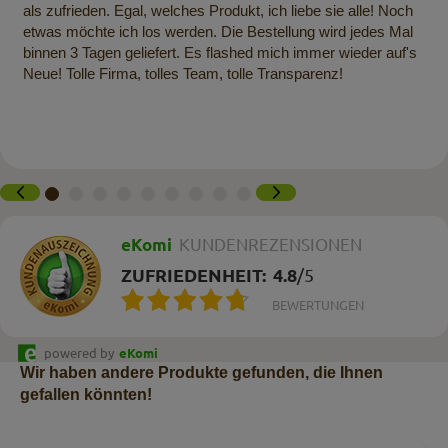
als zufrieden. Egal, welches Produkt, ich liebe sie alle! Noch
etwas möchte ich los werden. Die Bestellung wird jedes Mal
binnen 3 Tagen geliefert. Es flashed mich immer wieder auf's
Neue! Tolle Firma, tolles Team, tolle Transparenz!
eKomi
KUNDENREZENSIONEN
ZUFRIEDENHEIT:
4.8
/
5
BEWERTUNGEN
powered by
eKomi
Wir haben andere Produkte gefunden, die Ihnen
gefallen könnten!