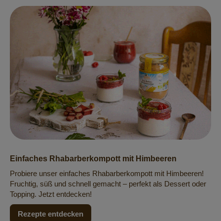
Einfaches Rhabarberkompott mit Himbeeren
Probiere unser einfaches Rhabarberkompott mit Himbeeren!
Fruchtig, süß und schnell gemacht – perfekt als Dessert oder
Topping. Jetzt entdecken!
Rezepte entdecken