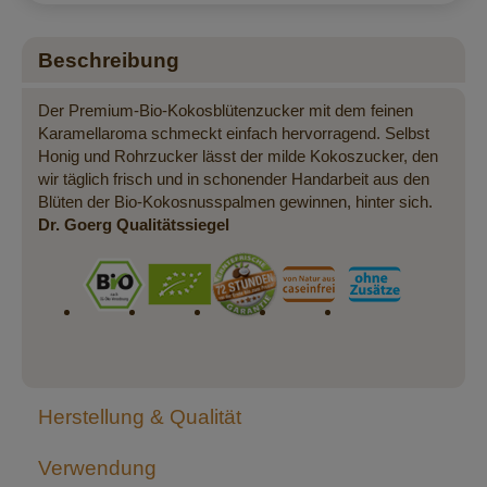
Beschreibung
Der Premium-Bio-Kokosblütenzucker mit dem feinen
Karamellaroma schmeckt einfach hervorragend. Selbst
Honig und Rohrzucker lässt der milde Kokoszucker, den
wir täglich frisch und in schonender Handarbeit aus den
Blüten der Bio-Kokosnusspalmen gewinnen, hinter sich.
Dr. Goerg Qualitätssiegel
Herstellung & Qualität
Verwendung