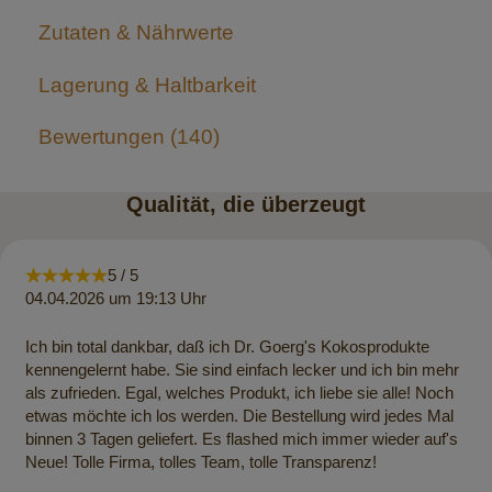
Zutaten & Nährwerte
Lagerung & Haltbarkeit
Bewertungen
140
Qualität, die überzeugt
5 / 5
04.04.2026 um 19:13 Uhr
Ich bin total dankbar, daß ich Dr. Goerg's Kokosprodukte
kennengelernt habe. Sie sind einfach lecker und ich bin mehr
als zufrieden. Egal, welches Produkt, ich liebe sie alle! Noch
etwas möchte ich los werden. Die Bestellung wird jedes Mal
binnen 3 Tagen geliefert. Es flashed mich immer wieder auf's
Neue! Tolle Firma, tolles Team, tolle Transparenz!