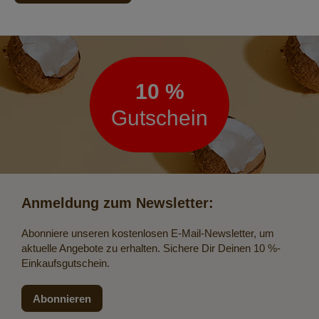
Newsletter
10 %
Gutschein
Anmeldung zum Newsletter:
Abonniere unseren kostenlosen E-Mail-Newsletter, um
aktuelle Angebote zu erhalten. Sichere Dir Deinen 10 %-
Einkaufsgutschein.
Abonnieren