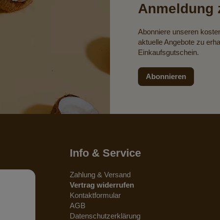
Anmeldung z
Abonniere unseren koste
aktuelle Angebote zu erha
Einkaufsgutschein.
Abonnieren
Info & Service
Zahlung & Versand
Vertrag widerrufen
Kontaktformular
AGB
Datenschutzerklärung