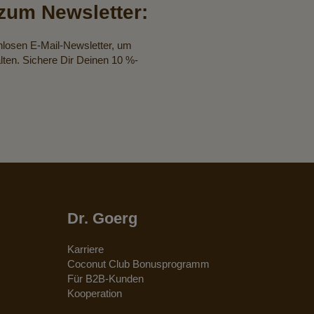
um Newsletter:
nlosen E-Mail-Newsletter, um
lten. Sichere Dir Deinen 10 %-
Dr. Goerg
Karriere
Coconut Club Bonusprogramm
Für B2B-Kunden
Kooperation