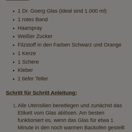
1 Dr. Goerg Glas (ideal sind 1.000 ml)
1 rotes Band
Haarspray
Weißer Zucker
Filzstoff in den Farben Schwarz und Orange
1 Kerze
1 Schere
Kleber
1 tiefer Teller
Schritt für Schritt Anleitung:
Alle Utensilien bereitlegen und zunächst das
Etikett vom Glas ablösen. Am besten
funktioniert es, wenn das Glas für etwa 1
Minute in den noch warmen Backofen gestellt