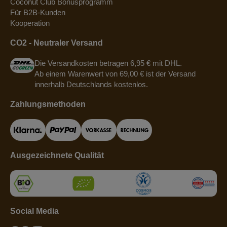
Coconut Club Bonusprogramm
Für B2B-Kunden
Kooperation
CO2 - Neutraler Versand
Die Versandkosten betragen 6,95 € mit DHL.
Ab einem Warenwert von 69,00 € ist der Versand
innerhalb Deutschlands kostenlos.
Zahlungsmethoden
Ausgezeichnete Qualität
Social Media