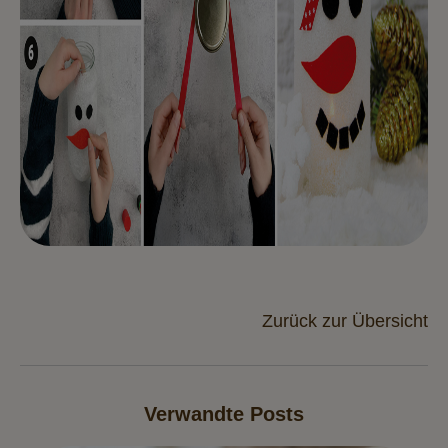
Zurück zur Übersicht
Verwandte Posts