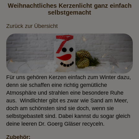
Weihnachtliches Kerzenlicht ganz einfach
selbstgemacht
Zurück zur Übersicht
Für uns gehören Kerzen einfach zum Winter dazu,
denn sie schaffen eine richtig gemütliche
Atmosphäre und strahlen eine besondere Ruhe
aus. Windlichter gibt es zwar wie Sand am Meer,
doch am schönsten sind sie doch, wenn sie
selbstgebastelt sind. Dabei kannst du sogar gleich
deine leeren Dr. Goerg Gläser recyceln
.
Zubehör: