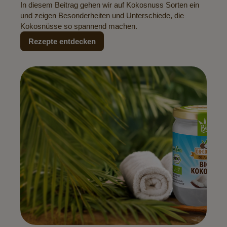
In diesem Beitrag gehen wir auf Kokosnuss Sorten ein
und zeigen Besonderheiten und Unterschiede, die
Kokosnüsse so spannend machen.
Rezepte entdecken