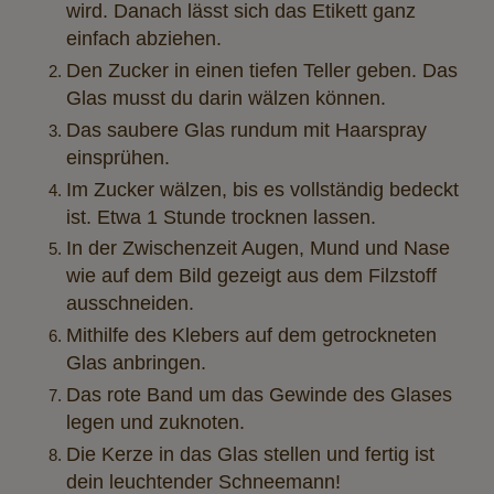
wird. Danach lässt sich das Etikett ganz
einfach abziehen.
Den Zucker in einen tiefen Teller geben. Das
Glas musst du darin wälzen können.
Das saubere Glas rundum mit Haarspray
einsprühen.
Im Zucker wälzen, bis es vollständig bedeckt
ist.
Etwa 1 Stunde trocknen lassen.
In der Zwischenzeit Augen, Mund und Nase
wie auf dem Bild gezeigt aus dem Filzstoff
ausschneiden.
Mithilfe des Klebers auf dem getrockneten
Glas anbringen.
Das rote Band um das Gewinde des Glases
legen und zuknoten.
Die Kerze in das Glas stellen und fertig ist
dein leuchtender Schneemann!