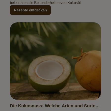
beleuchten die Besonderheiten von Kokosöl.
Rezepte entdecken
Die Kokosnuss: Welche Arten und Sorten
gibt es?