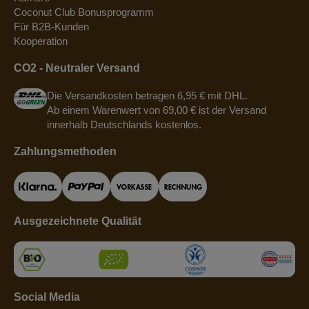
Coconut Club Bonusprogramm
Für B2B-Kunden
Kooperation
CO2 - Neutraler Versand
Die Versandkosten betragen 6,95 € mit DHL.
Ab einem Warenwert von 69,00 € ist der Versand
innerhalb Deutschlands kostenlos.
Zahlungsmethoden
Ausgezeichnete Qualität
Social Media