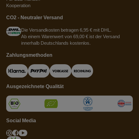
Kooperation
CO2 - Neutraler Versand
Die Versandkosten betragen 6,95 € mit DHL.
Ab einem Warenwert von 69,00 € ist der Versand
innerhalb Deutschlands kostenlos.
Zahlungsmethoden
Ausgezeichnete Qualität
Social Media