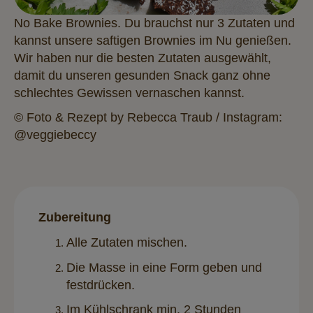
No Bake Brownies. Du brauchst nur 3 Zutaten und
kannst unsere saftigen Brownies im Nu genießen.
Wir haben nur die besten Zutaten ausgewählt,
damit du unseren gesunden Snack ganz ohne
schlechtes Gewissen vernaschen kannst.
© Foto & Rezept by Rebecca Traub / Instagram:
@veggiebeccy
Zubereitung
Alle Zutaten mischen.
Die Masse in eine Form geben und
festdrücken.
Im Kühlschrank min. 2 Stunden