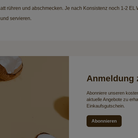
 glatt rühren und abschmecken. Je nach Konsistenz noch 1-2 EL
und servieren.
Anmeldung z
Abonniere unseren koste
aktuelle Angebote zu erha
Einkaufsgutschein.
Abonnieren