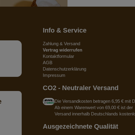
Info & Service
Zahlung & Versand
Vertrag widerrufen
Kontaktformular
AGB
Datenschutzerklärung
Impressum
CO2 - Neutraler Versand
e
Die Versandkosten betragen 6,95 € mit 
Ab einem Warenwert von 69,00 € ist der
Versand innerhalb Deutschlands kostenl
Ausgezeichnete Qualität