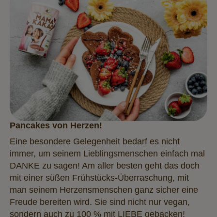
Pancakes von Herzen!
Eine besondere Gelegenheit bedarf es nicht
immer, um seinem Lieblingsmenschen einfach mal
DANKE zu sagen! Am aller besten geht das doch
mit einer süßen Frühstücks-Überraschung, mit
man seinem Herzensmenschen ganz sicher eine
Freude bereiten wird. Sie sind nicht nur vegan,
sondern auch zu 100 % mit LIEBE gebacken!