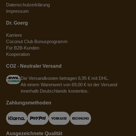
Datenschutzerklärung
Impressum
Dr. Goerg
Karriere
Coconut Club Bonusprogramm
Für B2B-Kunden
Kooperation
CO2 - Neutraler Versand
Die Versandkosten betragen 6,95 € mit DHL.
Ab einem Warenwert von 69,00 € ist der Versand
innerhalb Deutschlands kostenlos.
Zahlungsmethoden
Ausgezeichnete Qualität