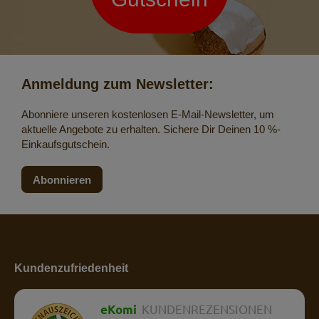
Anmeldung zum Newsletter:
Abonniere unseren kostenlosen E-Mail-Newsletter, um
aktuelle Angebote zu erhalten. Sichere Dir Deinen 10 %-
Einkaufsgutschein.
Abonnieren
Kundenzufriedenheit
eKomi
KUNDENREZENSIONEN