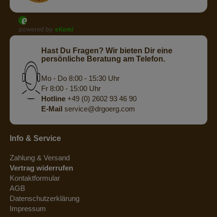
powered by
eKomi
Hast Du Fragen? Wir bieten Dir eine
persönliche Beratung am Telefon.
Mo - Do 8:00 - 15:30 Uhr
Fr 8:00 - 15:00 Uhr
Hotline
+49 (0) 2602 93 46 90
E-Mail
service@drgoerg.com
Info & Service
Zahlung & Versand
Vertrag widerrufen
Kontaktformular
AGB
Datenschutzerklärung
Impressum