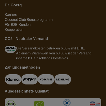
Dr. Goerg
Karriere
Coconut Club Bonusprogramm
Für B2B-Kunden
Kooperation
CO2 - Neutraler Versand
Die Versandkosten betragen 6,95 € mit DHL.
Ab einem Warenwert von 69,00 € ist der Versand
innerhalb Deutschlands kostenlos.
Zahlungsmethoden
Ausgezeichnete Qualität