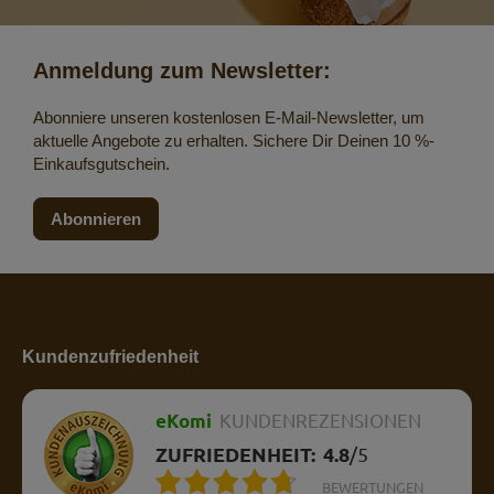
Anmeldung zum Newsletter:
Abonniere unseren kostenlosen E-Mail-Newsletter, um
aktuelle Angebote zu erhalten. Sichere Dir Deinen 10 %-
Einkaufsgutschein.
Abonnieren
Kundenzufriedenheit
eKomi
KUNDENREZENSIONEN
ZUFRIEDENHEIT:
4.8
/
5
BEWERTUNGEN