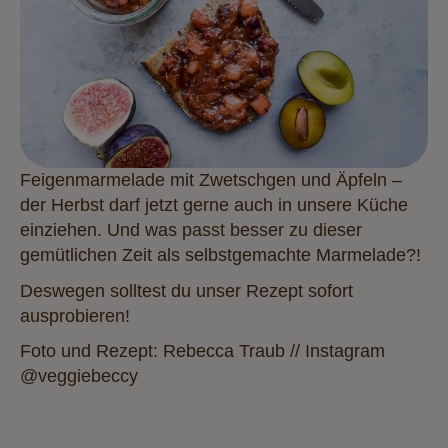
Feigenmarmelade mit Zwetschgen und Äpfeln –
der Herbst darf jetzt gerne auch in unsere Küche
einziehen. Und was passt besser zu dieser
gemütlichen Zeit als selbstgemachte Marmelade?
!
Deswegen solltest du unser Rezept sofort
ausprobieren!
Foto und Rezept: Rebecca Traub // Instagram
@veggiebeccy