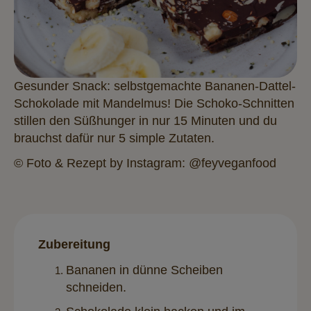
Gesunder Snack: selbstgemachte Bananen-Dattel-
Schokolade mit Mandelmus! Die Schoko-Schnitten
stillen den Süßhunger in nur 15 Minuten und du
brauchst dafür nur 5 simple Zutaten.
© Foto & Rezept by
Instagram: @feyveganfood
Zubereitung
Bananen in dünne Scheiben
schneiden.