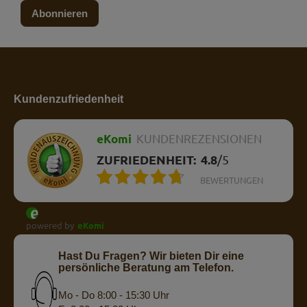
Abonnieren
Kundenzufriedenheit
eKomi
KUNDENREZENSIONEN
ZUFRIEDENHEIT:
4.8
/
5
BEWERTUNGEN
powered by
eKomi
Hast Du Fragen? Wir bieten Dir eine
persönliche Beratung am Telefon.
Mo - Do 8:00 - 15:30 Uhr