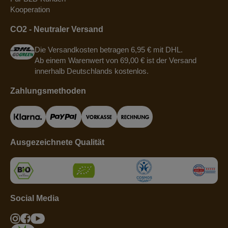
Kooperation
CO2 - Neutraler Versand
Die Versandkosten betragen 6,95 € mit DHL.
Ab einem Warenwert von 69,00 € ist der Versand
innerhalb Deutschlands kostenlos.
Zahlungsmethoden
Ausgezeichnete Qualität
Social Media