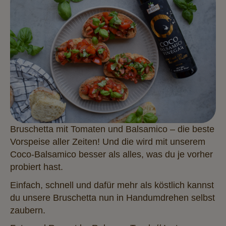
Bruschetta mit Tomaten und Balsamico – die beste
Vorspeise aller Zeiten! Und die wird mit unserem
Coco-Balsamico besser als alles, was du je vorher
probiert hast.
Einfach, schnell und dafür mehr als köstlich kannst
du unsere Bruschetta nun in Handumdrehen selbst
zaubern.