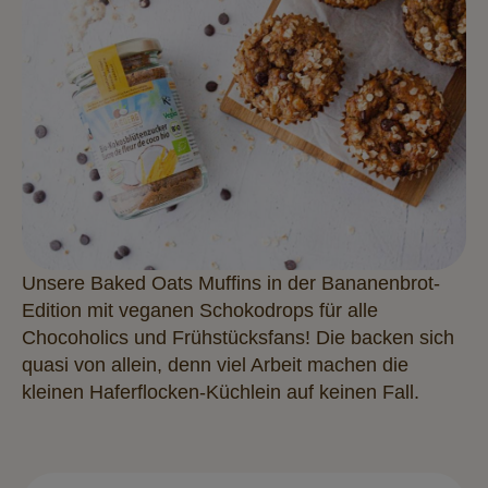
Unsere Baked Oats Muffins in der Bananenbrot-
Edition mit veganen Schokodrops für alle
Chocoholics und Frühstücksfans! Die backen sich
quasi von allein, denn viel Arbeit machen die
kleinen Haferflocken-Küchlein auf keinen Fall.