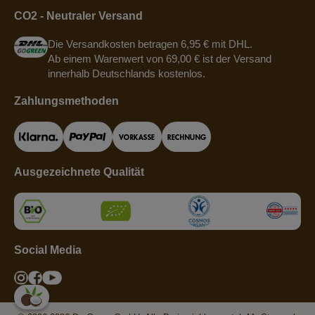
CO2 - Neutraler Versand
Die Versandkosten betragen 6,95 € mit DHL.
Ab einem Warenwert von 69,00 € ist der Versand
innerhalb Deutschlands kostenlos.
Zahlungsmethoden
Ausgezeichnete Qualität
Social Media