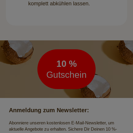
komplett abkühlen lassen.
Newsletter
10 %
Gutschein
Anmeldung zum Newsletter:
Abonniere unseren kostenlosen E-Mail-Newsletter, um
aktuelle Angebote zu erhalten. Sichere Dir Deinen 10 %-