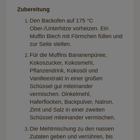
Zubereitung
Den Backofen auf 175 °C
Ober-/Unterhitze vorheizen. Ein
Muffin Blech mit Förmchen füllen und
zur Seite stellen.
Für die Muffins Bananenpüree,
Kokoszucker, Kokosmehl,
Pflanzendrink, Kokosöl und
Vanilleextrakt in einer großen
Schüssel gut miteinander
vermischen. Dinkelmehl,
Haferflocken, Backpulver, Natron,
Zimt und Salz in einer zweiten
Schüssel miteinander vermischen.
Die Mehlmischung zu den nassen
Zutaten geben und verrühren, bis