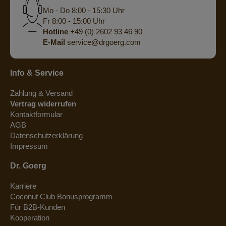
Mo - Do 8:00 - 15:30 Uhr
Fr 8:00 - 15:00 Uhr
Hotline
+49 (0) 2602 93 46 90
E-Mail
service@drgoerg.com
Info & Service
Zahlung & Versand
Vertrag widerrufen
Kontaktformular
AGB
Datenschutzerklärung
Impressum
Dr. Goerg
Karriere
Coconut Club Bonusprogramm
Für B2B-Kunden
Kooperation