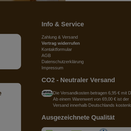
Info & Service
Zahlung & Versand
Vertrag widerrufen
Kontaktformular
AGB
Datenschutzerklärung
Impressum
CO2 - Neutraler Versand
e
Die Versandkosten betragen 6,95 € mit 
Ab einem Warenwert von 69,00 € ist der
Versand innerhalb Deutschlands kostenl
Ausgezeichnete Qualität