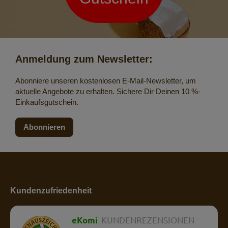
Anmeldung zum Newsletter:
Abonniere unseren kostenlosen E-Mail-Newsletter, um
aktuelle Angebote zu erhalten. Sichere Dir Deinen 10 %-
Einkaufsgutschein.
Abonnieren
Kundenzufriedenheit
eKomi
KUNDENREZENSIONEN