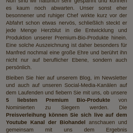
Nun sind wir natürlich sehr gespannt und können
es kaum noch abwarten. Unser sonst eher
besonnener und ruhiger Chef wirkte kurz vor der
Abfahrt schon etwas nervös, schließlich steckt er
jede Menge Herzblut in die Entwicklung und
Produktion unserer Premium-Bio-Produkte hinein.
Eine solche Auszeichnung ist daher besonders für
Manfred nochmal eine große Ehre und berührt ihn
nicht nur auf beruflicher Ebene, sondern auch
persönlich.
Bleiben Sie hier auf unserem Blog, im Newsletter
und auch auf unseren Social-Media-Kanälen auf
dem Laufenden und fiebern Sie mit uns, ob unsere
5 liebsten Premium Bio-Produkte
von
Nominierten zu Siegern werden. Die
Preisverleihung können Sie sich live auf dem
Youtube Kanal der Biohandel
anschauen und
gemeinsam mit uns dem Ergebnis