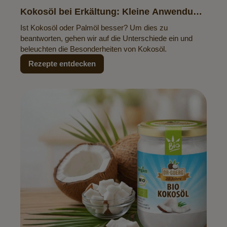
Kokosöl bei Erkältung: Kleine Anwendung,
große Wirkung
Ist Kokosöl oder Palmöl besser? Um dies zu
beantworten, gehen wir auf die Unterschiede ein und
beleuchten die Besonderheiten von Kokosöl.
Rezepte entdecken