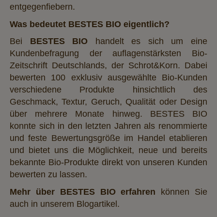
entgegenfiebern.
Was bedeutet BESTES BIO eigentlich?
Bei
BESTES BIO
handelt es sich um eine
Kundenbefragung der auflagenstärksten Bio-
Zeitschrift Deutschlands, der Schrot&Korn. Dabei
bewerten 100 exklusiv ausgewählte Bio-Kunden
verschiedene Produkte hinsichtlich des
Geschmack, Textur, Geruch, Qualität oder Design
über mehrere Monate hinweg. BESTES BIO
konnte sich in den letzten Jahren als renommierte
und feste Bewertungsgröße im Handel etablieren
und bietet uns die Möglichkeit, neue und bereits
bekannte Bio-Produkte direkt von unseren Kunden
bewerten zu lassen.
Mehr über BESTES BIO erfahren
können Sie
auch in unserem Blogartikel.