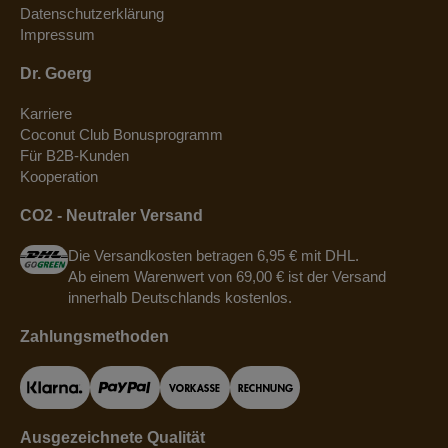
Datenschutzerklärung
Impressum
Dr. Goerg
Karriere
Coconut Club Bonusprogramm
Für B2B-Kunden
Kooperation
CO2 - Neutraler Versand
Die Versandkosten betragen 6,95 € mit DHL.
Ab einem Warenwert von 69,00 € ist der Versand
innerhalb Deutschlands kostenlos.
Zahlungsmethoden
Ausgezeichnete Qualität