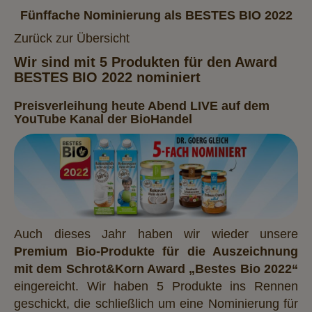
Fünffache Nominierung als BESTES BIO 2022
Zurück zur Übersicht
Wir sind mit 5 Produkten für den Award
BESTES BIO 2022 nominiert
Preisverleihung heute Abend LIVE auf dem
YouTube Kanal der BioHandel
Auch dieses Jahr haben wir wieder unsere
Premium Bio-Produkte für die Auszeichnung
mit dem Schrot&Korn Award „Bestes Bio 2022“
eingereicht. Wir haben 5 Produkte ins Rennen
geschickt, die schließlich um eine Nominierung für