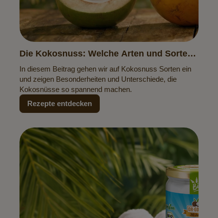
Die Kokosnuss: Welche Arten und Sorten
gibt es?
In diesem Beitrag gehen wir auf Kokosnuss Sorten ein
und zeigen Besonderheiten und Unterschiede, die
Kokosnüsse so spannend machen.
Rezepte entdecken