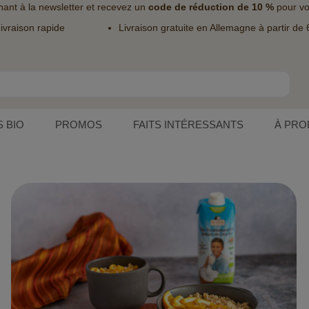
nant à la
newsletter
et recevez un
code de réduction de 10 %
pour vo
ivraison rapide
Livraison gratuite en Allemagne à partir de 
 BIO
PROMOS
FAITS INTÉRESSANTS
À PRO